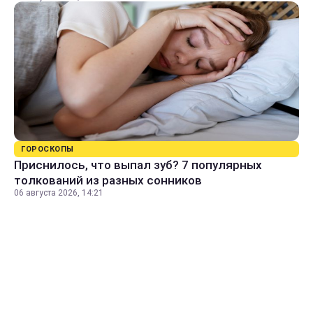
ГОРОСКОПЫ
Приснилось, что выпал зуб? 7 популярных
толкований из разных сонников
06 августа 2026, 14:21