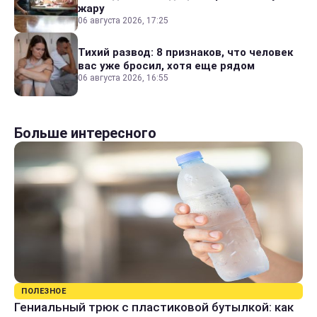
жару
06 августа 2026, 17:25
Тихий развод: 8 признаков, что человек
вас уже бросил, хотя еще рядом
06 августа 2026, 16:55
Больше интересного
ПОЛЕЗНОЕ
Гениальный трюк с пластиковой бутылкой: как