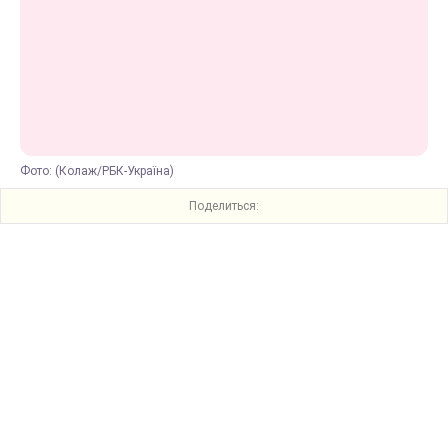
Фото: (Колаж/РБК-Україна)
Поделиться: