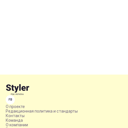
FB
О проекте
Редакционная политика и стандарты
Контакты
Команда
О компании