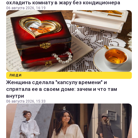
охладить комнату в жару без кондиционера
06 августа 2026, 16:19
ЛЮДИ
Женщина сделала "капсулу времени" и
спрятала ее в своем доме: зачем и что там
внутри
06 августа 2026, 15:33