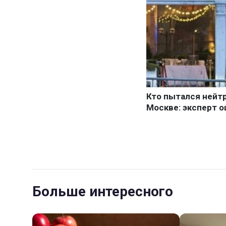
Больше интересного