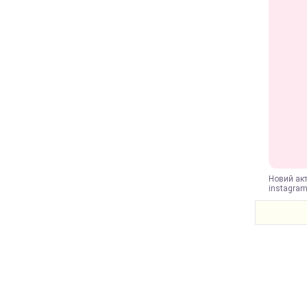
Новий акт
instagram.