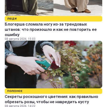
ЛЮДИ
Блогерша сломала ногу из-за трендовых
штанов: что произошло и как не повторить ее
ошибку
08 августа 2026, 15:03
ПОЛЕЗНОЕ
Секреты роскошного цветения: как правильно
обрезать розы, чтобы не навредить кусту
08 августа 2026, 14:22