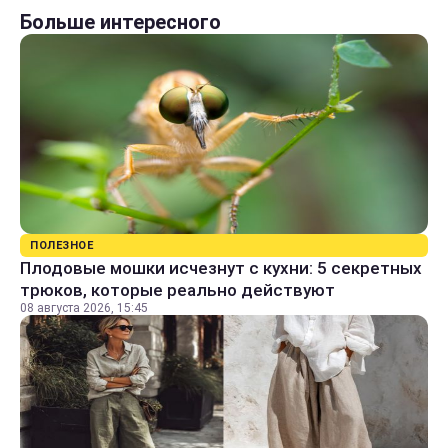
Больше интересного
ПОЛЕЗНОЕ
Плодовые мошки исчезнут с кухни: 5 секретных
трюков, которые реально действуют
08 августа 2026, 15:45