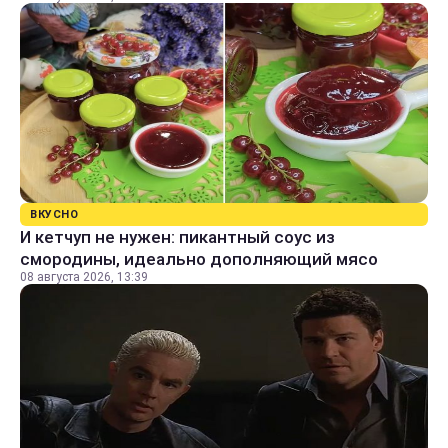
ВКУСНО
И кетчуп не нужен: пикантный соус из
смородины, идеально дополняющий мясо
08 августа 2026, 13:39