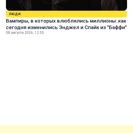
ЛЮДИ
Вампиры, в которых влюблялись миллионы: как
сегодня изменились Энджел и Спайк из "Баффи"
08 августа 2026, 12:55