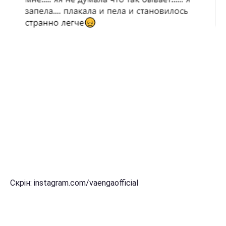
Скрін: instagram.com/vaengaofficial