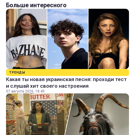
Больше интересного
ТРЕНДЫ
Какая ты новая украинская песня: проходи тест
и слушай хит своего настроения
07 августа 2026, 18:49