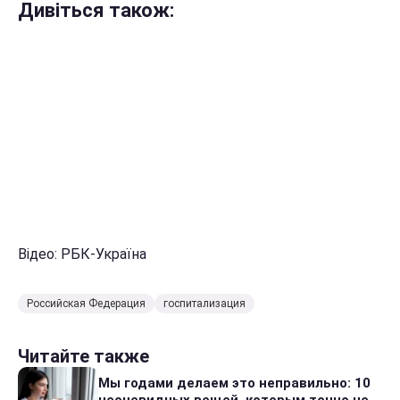
Дивіться також:
Відео: РБК-Україна
Российская Федерация
госпитализация
Читайте также
Мы годами делаем это неправильно: 10