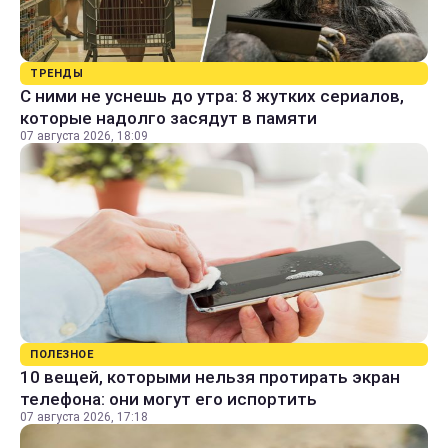
ТРЕНДЫ
С ними не уснешь до утра: 8 жутких сериалов,
которые надолго засядут в памяти
07 августа 2026, 18:09
ПОЛЕЗНОЕ
10 вещей, которыми нельзя протирать экран
телефона: они могут его испортить
07 августа 2026, 17:18