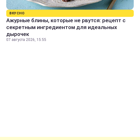
ВКУСНО
Ажурные блины, которые не рвутся: рецепт с
секретным ингредиентом для идеальных
дырочек
07 августа 2026, 15:55