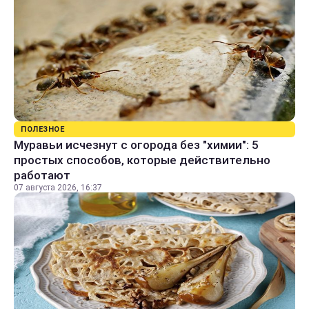
ПОЛЕЗНОЕ
Муравьи исчезнут с огорода без "химии": 5
простых способов, которые действительно
работают
07 августа 2026, 16:37