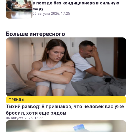
в поезде без кондиционера в сильную
жару
06 августа 2026, 17:25
Больше интересного
ТРЕНДЫ
Тихий развод: 8 признаков, что человек вас уже
бросил, хотя еще рядом
06 августа 2026, 16:55