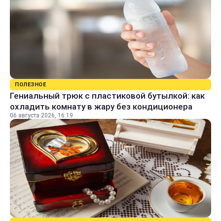
ПОЛЕЗНОЕ
Гениальный трюк с пластиковой бутылкой: как
охладить комнату в жару без кондиционера
06 августа 2026, 16:19