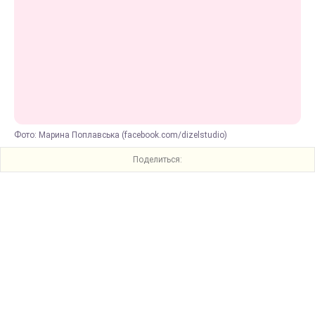
Фото: Марина Поплавська (facebook.com/dizelstudio)
Поделиться: