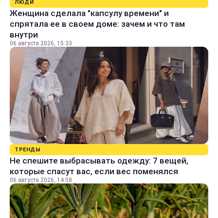
ЛЮДИ
Женщина сделала "капсулу времени" и
спрятала ее в своем доме: зачем и что там
внутри
06 августа 2026, 15:33
ТРЕНДЫ
Не спешите выбрасывать одежду: 7 вещей,
которые спасут вас, если вес поменялся
06 августа 2026, 14:58