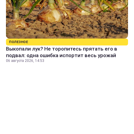
ПОЛЕЗНОЕ
Выкопали лук? Не торопитесь прятать его в
подвал: одна ошибка испортит весь урожай
06 августа 2026, 14:53