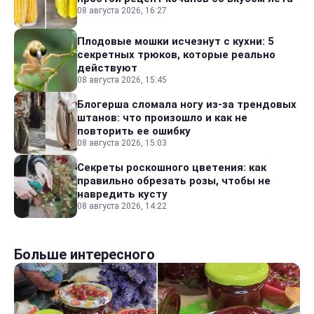
08 августа 2026, 16:27
Плодовые мошки исчезнут с кухни: 5
секретных трюков, которые реально
действуют
08 августа 2026, 15:45
Блогерша сломала ногу из-за трендовых
штанов: что произошло и как не
повторить ее ошибку
08 августа 2026, 15:03
Секреты роскошного цветения: как
правильно обрезать розы, чтобы не
навредить кусту
08 августа 2026, 14:22
Больше интересного