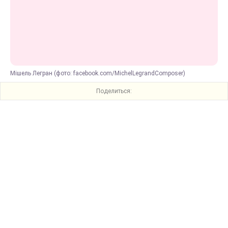
Мішель Легран (фото: facebook.com/MichelLegrandComposer)
Поделиться: