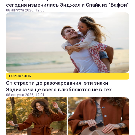
сегодня изменились Энджел и Спайк из "Баффи"
08 августа 2026, 12:55
ГОРОСКОПЫ
От страсти до разочарования: эти знаки
Зодиака чаще всего влюбляются не в тех
08 августа 2026, 12:01