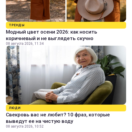
ТРЕНДЫ
Модный цвет осени 2026: как носить
коричневый и не выглядеть скучно
08 августа 2026, 11:34
ЛЮДИ
Свекровь вас не любит? 10 фраз, которые
выведут ее на чистую воду
08 августа 2026, 10:52