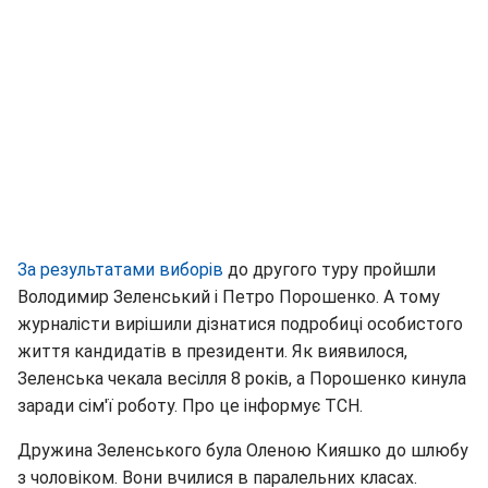
За результатами виборів
до другого туру пройшли
Володимир Зеленський і Петро Порошенко. А тому
журналісти вирішили дізнатися подробиці особистого
життя кандидатів в президенти. Як виявилося,
Зеленська чекала весілля 8 років, а Порошенко кинула
заради сім'ї роботу. Про це інформує ТСН.
Дружина Зеленського була Оленою Кияшко до шлюбу
з чоловіком. Вони вчилися в паралельних класах.