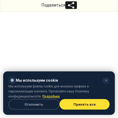
Поделиться
🍪
Мы используем cookie
✕
Мы используем файлы cookie для анализа трафика и
персонализации контента. Прочитайте нашу Политику
конфиденциальности.
Подробнее
Отклонить
Принять все