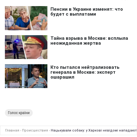
Голос країни
Главная
›
Происшествия
›
Нацькували собаку: у Харкові невідомі нападают