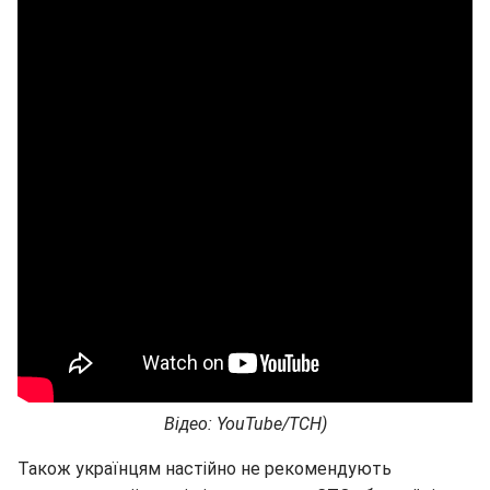
Відео: YouTube/ТСН)
Також українцям настійно не рекомендують