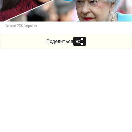
Колаж РБК-Україна
Поделиться