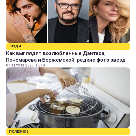
ЛЮДИ
Как выглядят возлюбленные Дантеса,
Пономарева и Боржемской: редкие фото звезд
07 августа 2026, 15:19
ПОЛЕЗНОЕ