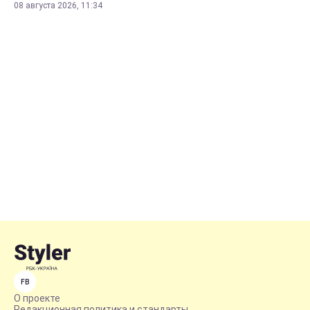
08 августа 2026, 11:34
FB
О проекте
Редакционная политика и стандарты