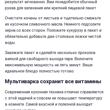
результат мгновенно. Вам понадобится обычный
рукав для запекания или крепкий пищевой пакет.
Очистите кочаны от листьев и тщательно смажьте
их кусочком сливочного масла. Немного подсолите
зерна со всех сторон. Положите кукурузу в пакет и
обязательно добавьте две столовые ложки чистой
воды.
Завяжите пакет и сделайте несколько проколов
вилкой для свободного выхода пара. Включите
максимальную мощность на пять минут. Ваше
идеальное блюдо полностью готово.
Мультиварка сохранит все витамины
Современная кухонная техника отлично справляется
с этой задачей и совсем не повышает температуру
в комнате. Самой вкусной и полезной выходит