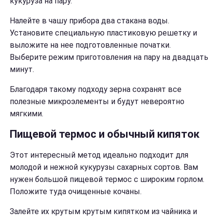
кукуруза на пару.
Налейте в чашу прибора два стакана воды.
Установите специальную пластиковую решетку и
выложите на нее подготовленные початки.
Выберите режим приготовления на пару на двадцать
минут.
Благодаря такому подходу зерна сохранят все
полезные микроэлементы и будут невероятно
мягкими.
Пищевой термос и обычный кипяток
Этот интересный метод идеально подходит для
молодой и нежной кукурузы сахарных сортов. Вам
нужен большой пищевой термос с широким горлом.
Положите туда очищенные кочаны.
Залейте их крутым крутым кипятком из чайника и