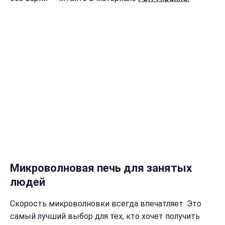
Микроволновая печь для занятых
людей
Скорость микроволновки всегда впечатляет. Это
самый лучший выбор для тех, кто хочет получить