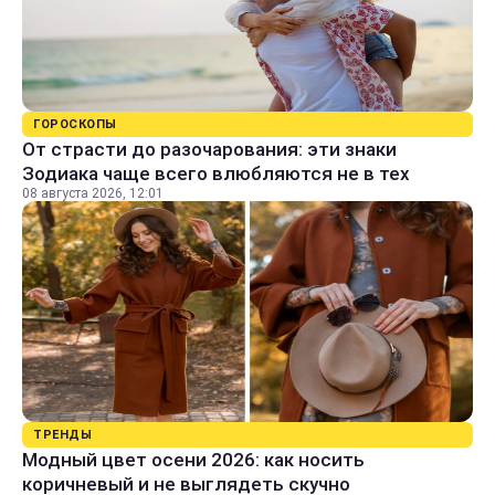
ГОРОСКОПЫ
От страсти до разочарования: эти знаки
Зодиака чаще всего влюбляются не в тех
08 августа 2026, 12:01
ТРЕНДЫ
Модный цвет осени 2026: как носить
коричневый и не выглядеть скучно