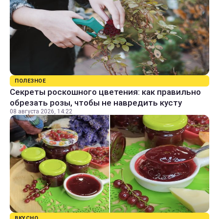
ПОЛЕЗНОЕ
Секреты роскошного цветения: как правильно
обрезать розы, чтобы не навредить кусту
08 августа 2026, 14:22
ВКУСНО