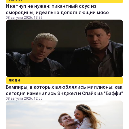
И кетчуп не нужен: пикантный соус из
смородины, идеально дополняющий мясо
08 августа 2026, 13:39
ЛЮДИ
Вампиры, в которых влюблялись миллионы: как
сегодня изменились Энджел и Спайк из "Баффи"
08 августа 2026, 12:55