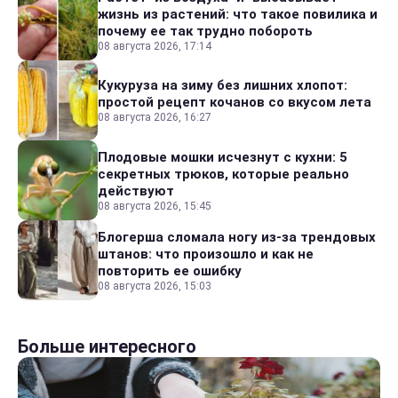
жизнь из растений: что такое повилика и
почему ее так трудно побороть
08 августа 2026, 17:14
Кукуруза на зиму без лишних хлопот:
простой рецепт кочанов со вкусом лета
08 августа 2026, 16:27
Плодовые мошки исчезнут с кухни: 5
секретных трюков, которые реально
действуют
08 августа 2026, 15:45
Блогерша сломала ногу из-за трендовых
штанов: что произошло и как не
повторить ее ошибку
08 августа 2026, 15:03
Больше интересного