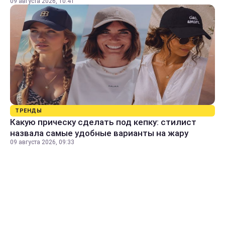
09 августа 2026, 10:41
ТРЕНДЫ
Какую прическу сделать под кепку: стилист
назвала самые удобные варианты на жару
09 августа 2026, 09:33