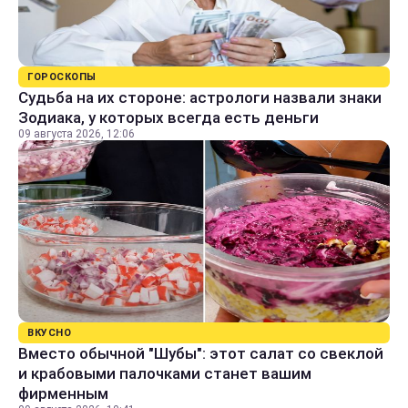
ГОРОСКОПЫ
Судьба на их стороне: астрологи назвали знаки
Зодиака, у которых всегда есть деньги
09 августа 2026, 12:06
ВКУСНО
Вместо обычной "Шубы": этот салат со свеклой
и крабовыми палочками станет вашим
фирменным