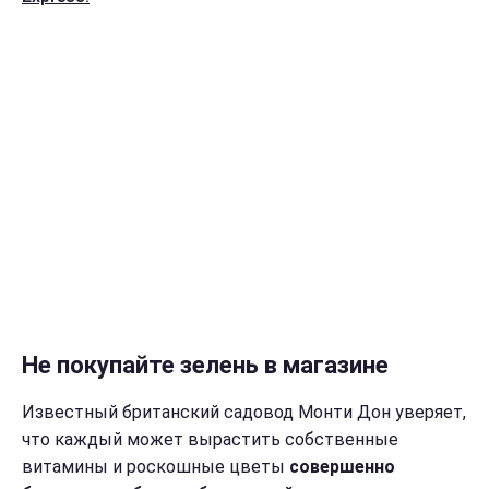
Не покупайте зелень в магазине
Известный британский садовод Монти Дон уверяет,
что каждый может вырастить собственные
витамины и роскошные цветы
совершенно