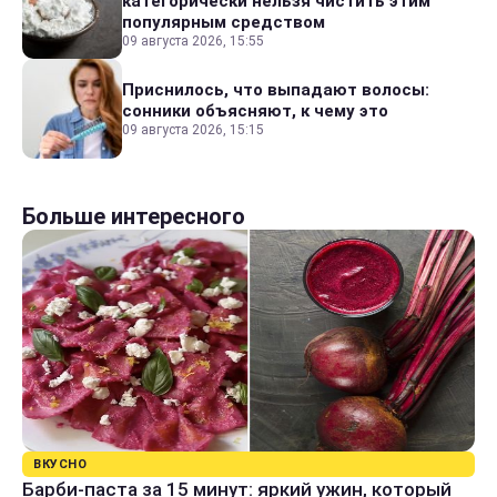
категорически нельзя чистить этим
популярным средством
09 августа 2026, 15:55
Приснилось, что выпадают волосы:
сонники объясняют, к чему это
09 августа 2026, 15:15
Больше интересного
ВКУСНО
Барби-паста за 15 минут: яркий ужин, который