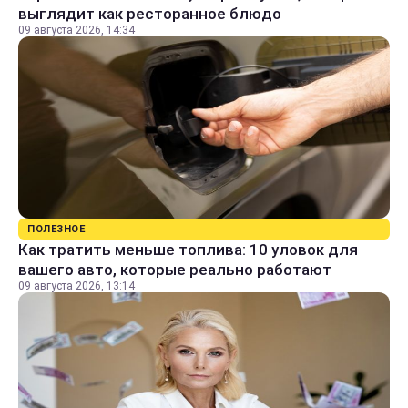
выглядит как ресторанное блюдо
09 августа 2026, 14:34
ПОЛЕЗНОЕ
Как тратить меньше топлива: 10 уловок для
вашего авто, которые реально работают
09 августа 2026, 13:14