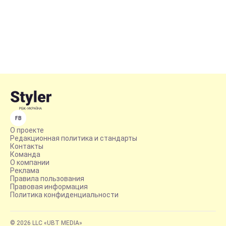
FB
О проекте
Редакционная политика и стандарты
Контакты
Команда
О компании
Реклама
Правила пользования
Правовая информация
Политика конфиденциальности
© 2026 LLC «UBT MEDIA»