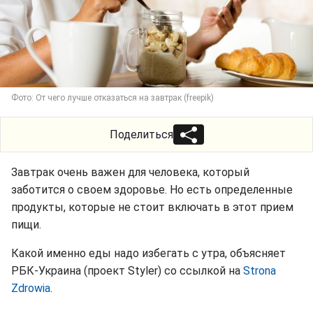
Фото: От чего лучше отказаться на завтрак (freepik)
Поделиться
Завтрак очень важен для человека, который
заботится о своем здоровье. Но есть определенные
продукты, которые не стоит включать в этот прием
пищи.
Какой именно еды надо избегать с утра, объясняет
РБК-Украина (проект Styler) со ссылкой на
Strona
Zdrowia
.