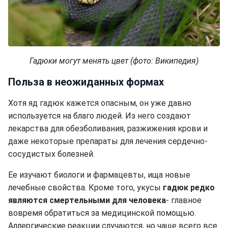
Гадюки могут менять цвет (фото: Википедия)
Польза в неожиданных формах
Хотя яд гадюк кажется опасным, он уже давно
используется на благо людей. Из него создают
лекарства для обезболивания, разжижения крови и
даже некоторые препараты для лечения сердечно-
сосудистых болезней.
Ее изучают биологи и фармацевты, ища новые
лечебные свойства. Кроме того, укусы
гадюк редко
являются смертельными для человека
- главное
вовремя обратиться за медицинской помощью.
Аллергические реакции случаются, но чаще всего все