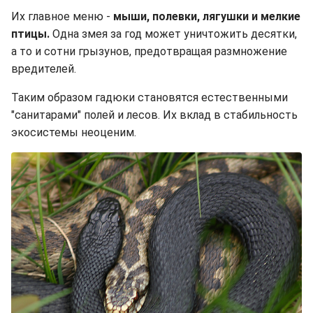
Их главное меню -
мыши, полевки, лягушки и мелкие
птицы.
Одна змея за год может уничтожить десятки,
а то и сотни грызунов, предотвращая размножение
вредителей.
Таким образом гадюки становятся естественными
"санитарами" полей и лесов. Их вклад в стабильность
экосистемы неоценим.