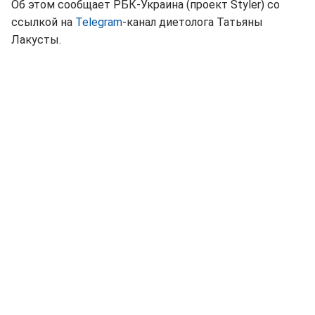
Об этом сообщает РБК-Украина (проект Styler) со
ссылкой на
Telegram
-канал диетолога Татьяны
Лакусты.