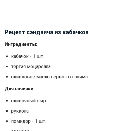
Рецепт сэндвича из кабачков
Ингредиенты:
кабачок - 1 шт.
тертая моцарелла
оливковое масло первого отжима
Для начинки:
сливочный сыр
руккола
помидор - 1 шт.