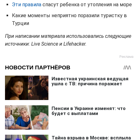
Эти правила
спасут ребенка от утопления на море
Какие моменты неприятно поразили туристку в
Турции
При написании материала использовались следующие
источники: Live Science и Lifehacker.