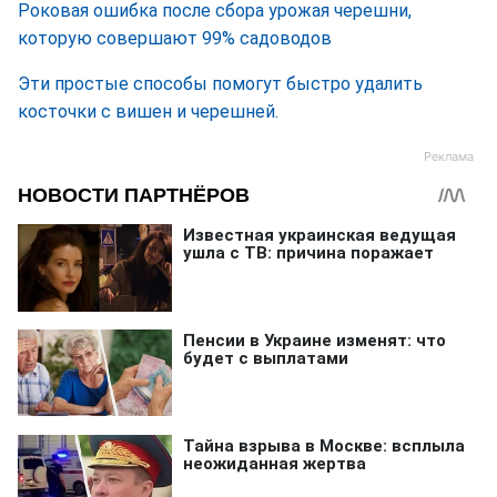
Роковая ошибка после сбора урожая черешни,
которую совершают 99% садоводов
Эти простые способы помогут быстро удалить
косточки с вишен и черешней.