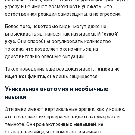
угрозу и не имеют возможности убежать. Это
естественная реакция самозащиты, а не агрессия.
Более того, некоторые виды могут даже не
впрыскивать яд, нанося так называемый
"сухой"
укус.
Они способны регулировать количество
токсина, что позволяет экономить яд на
действительно опасные ситуации.
Такое поведение еще раз доказывает:
гадюка не
ищет конфликта
, она лишь защищается.
Уникальная анатомия и необычные
навыки
Эти змеи имеют вертикальные зрачки, как у кошек,
что позволяет им прекрасно видеть в сумерках и
темноте. Они рожают
живых малышей
, не
откладывая яйца, что помогает выживать