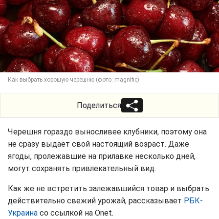
Как выбрать хорошую черешню (фото: magnific)
Поделиться
Черешня гораздо выносливее клубники, поэтому она
не сразу выдает свой настоящий возраст. Даже
ягоды, пролежавшие на прилавке несколько дней,
могут сохранять привлекательный вид.
Как же не встретить залежавшийся товар и выбрать
действительно свежий урожай, рассказывает
РБК-
Украина
со ссылкой на Onet.