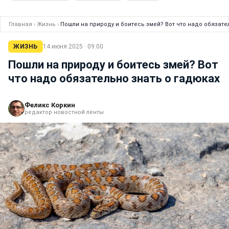
Главная
›
Жизнь
›
Пошли на природу и боитесь змей? Вот что надо обязате
ЖИЗНЬ
14 июня 2025 · 09:00
Пошли на природу и боитесь змей? Вот
что надо обязательно знать о гадюках
Феликс Коркин
редактор новостной ленты