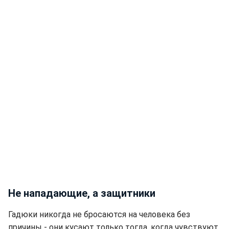
Не нападающие, а защитники
Гадюки никогда не бросаются на человека без
причины - они кусают только тогда, когда чувствуют