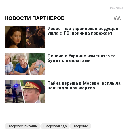
Здоровое питание
Здоровая еда
Здоровье