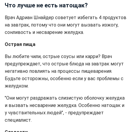
Что лучше не есть натощак?
Врач Адриан Шнайдер советует избегать 4 продуктов
на завтрак, потому что они могут вызвать изжогу,
сонливость и несварение желудка.
Острая пища
Вы любите чили, острые соусы или карри? Врач
предупреждает, что острые блюда на завтрак могут
негативно повлиять на процессы пищеварения.
Будьте осторожны, особенно если у вас проблемы с
желудком.
"Они могут раздражать слизистую оболочку желудка
и вызвать несварение желудка. Особенно натощак и
у чувствительных людей", - предупреждает
специалист.