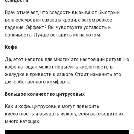
Сладости
Врач отмечает, что сладости вызывают быстрый
всплеск уровня сахара в крови, а затем резкое
падение. Эффект? Вы чувствуете усталость и
сонливость. Лучше оставить их на потом.
Кофе
Да, этот напиток для многих это настоящий ритуал. Но
кофе натощак может повысить кислотность в
желудке и привести к изжоге. Стоит изменить это
для собственного комфорта.
Большое количество цитрусовых
Как и кофе, цитрусовые могут повысить
кислотность и вызвать изжогу, если вы съедите их
много натощак.