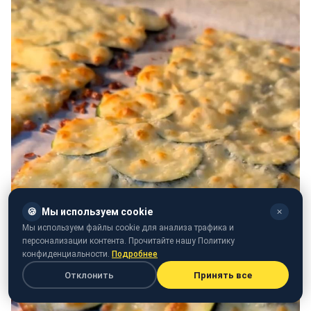
🍪
Мы используем cookie
✕
Мы используем файлы cookie для анализа трафика и
персонализации контента. Прочитайте нашу Политику
конфиденциальности.
Подробнее
Отклонить
Принять все