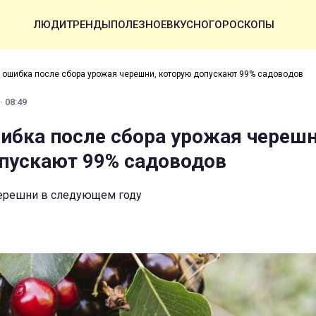
ЛЮДИ
ТРЕНДЫ
ПОЛЕЗНОЕ
ВКУСНО
ГОРОСКОПЫ
 ошибка после сбора урожая черешни, которую допускают 99% садоводов
· 08:49
ибка после сбора урожая черешн
пускают 99% садоводов
черешни в следующем году