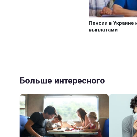
Больше интересного