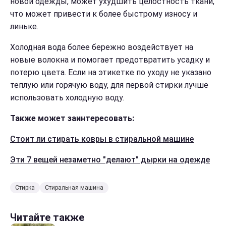
новой одежды, может ухудшить целостность ткани,
что может привести к более быстрому износу и
линьке.
Холодная вода более бережно воздействует на
новые волокна и помогает предотвратить усадку и
потерю цвета. Если на этикетке по уходу не указано
теплую или горячую воду, для первой стирки лучше
использовать холодную воду.
Также может заинтересовать:
Стоит ли стирать ковры в стиральной машине
Эти 7 вещей незаметно "делают" дырки на одежде
Стирка
Стиральная машина
Читайте также