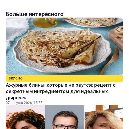
Больше интересного
ВКУСНО
Ажурные блины, которые не рвутся: рецепт с
секретным ингредиентом для идеальных
дырочек
07 августа 2026, 15:55