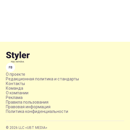
FB
О проекте
Редакционная политика и стандарты
Контакты
Команда
О компании
Реклама
Правила пользования
Правовая информация
Политика конфиденциальности
© 2026 LLC «UBT MEDIA»