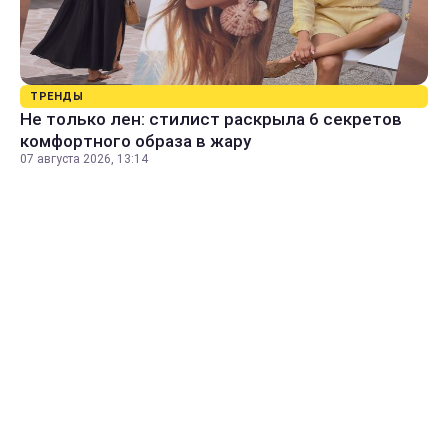
ТРЕНДЫ
Не только лен: стилист раскрыла 6 секретов
комфортного образа в жару
07 августа 2026, 13:14