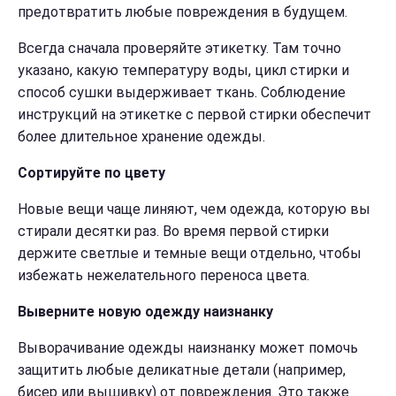
предотвратить любые повреждения в будущем.
Всегда сначала проверяйте этикетку. Там точно
указано, какую температуру воды, цикл стирки и
способ сушки выдерживает ткань. Соблюдение
инструкций на этикетке с первой стирки обеспечит
более длительное хранение одежды.
Сортируйте по цвету
Новые вещи чаще линяют, чем одежда, которую вы
стирали десятки раз. Во время первой стирки
держите светлые и темные вещи отдельно, чтобы
избежать нежелательного переноса цвета.
Выверните новую одежду наизнанку
Выворачивание одежды наизнанку может помочь
защитить любые деликатные детали (например,
бисер или вышивку) от повреждения. Это также