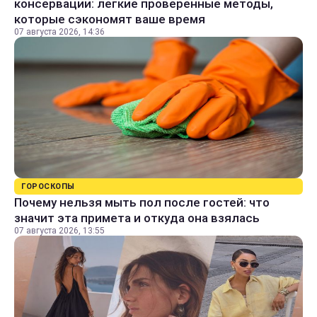
консервации: легкие проверенные методы,
которые сэкономят ваше время
07 августа 2026, 14:36
ГОРОСКОПЫ
Почему нельзя мыть пол после гостей: что
значит эта примета и откуда она взялась
07 августа 2026, 13:55