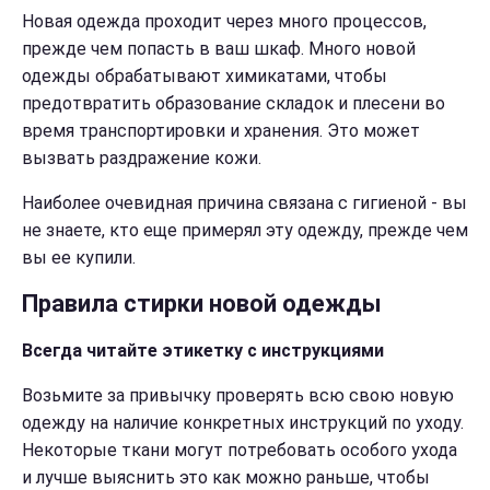
Новая одежда проходит через много процессов,
прежде чем попасть в ваш шкаф. Много новой
одежды обрабатывают химикатами, чтобы
предотвратить образование складок и плесени во
время транспортировки и хранения. Это может
вызвать раздражение кожи.
Наиболее очевидная причина связана с гигиеной - вы
не знаете, кто еще примерял эту одежду, прежде чем
вы ее купили.
Правила стирки новой одежды
Всегда читайте этикетку с инструкциями
Возьмите за привычку проверять всю свою новую
одежду на наличие конкретных инструкций по уходу.
Некоторые ткани могут потребовать особого ухода
и лучше выяснить это как можно раньше, чтобы