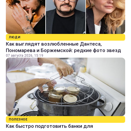
ЛЮДИ
Как выглядят возлюбленные Дантеса,
Пономарева и Боржемской: редкие фото звезд
07 августа 2026, 15:19
ПОЛЕЗНОЕ
Как быстро подготовить банки для