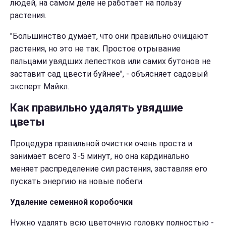
людей, на самом деле не работает на пользу
растения.
"Большинство думает, что они правильно очищают
растения, но это не так. Простое отрывание
пальцами увядших лепестков или самих бутонов не
заставит сад цвести буйнее", - объясняет садовый
эксперт Майкл.
Как правильно удалять увядшие
цветы
Процедура правильной очистки очень проста и
занимает всего 3-5 минут, но она кардинально
меняет распределение сил растения, заставляя его
пускать энергию на новые побеги.
Удаление семенной коробочки
Нужно удалять всю цветочную головку полностью -