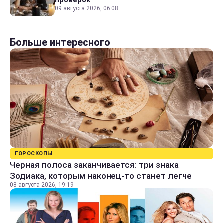
09 августа 2026, 06:08
Больше интересного
ГОРОСКОПЫ
Черная полоса заканчивается: три знака
Зодиака, которым наконец-то станет легче
08 августа 2026, 19:19