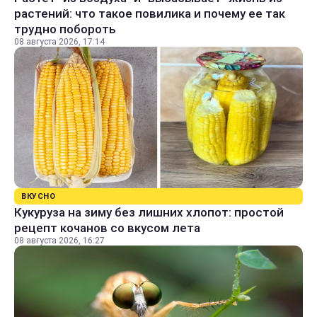
растений: что такое повилика и почему ее так
трудно побороть
08 августа 2026, 17:14
ВКУСНО
Кукуруза на зиму без лишних хлопот: простой
рецепт кочанов со вкусом лета
08 августа 2026, 16:27