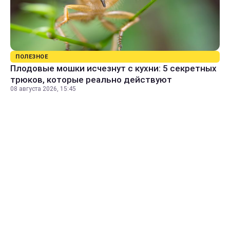
ПОЛЕЗНОЕ
Плодовые мошки исчезнут с кухни: 5 секретных
трюков, которые реально действуют
08 августа 2026, 15:45