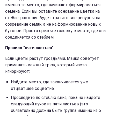
именно то место, где начинают формироваться
семена. Если вы оставите основание цветка на
стебле, растение будет тратить все ресурсы на
созревание семян, а не на формирование новых
бутонов. Просто срежьте головку в месте, где она
соединяется со стеблем.
Правило "пяти листьев"
Если цветы растут гроздьями, Майкл советует
применять важный трюк, который часто
игнорируют:
Найдите место, где заканчивается уже
отцветшее соцветие.
Проследите по стеблю вниз, пока не найдете
следующий пучок из пяти листьев (это
обязательно должна быть группа именно из 5