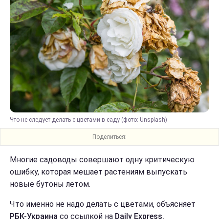
Что не следует делать с цветами в саду (фото: Unsplash)
Поделиться:
Многие садоводы совершают одну критическую
ошибку, которая мешает растениям выпускать
новые бутоны летом.
Что именно не надо делать с цветами, объясняет
РБК-Украина
со ссылкой на
Daily Express.