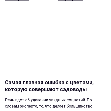
Самая главная ошибка с цветами,
которую совершают садоводы
Речь идет об удалении увядших соцветий. По
словам эксперта, то, что делает большинство