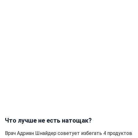
Что лучше не есть натощак?
Врач Адриан Шнайдер советует избегать 4 продуктов