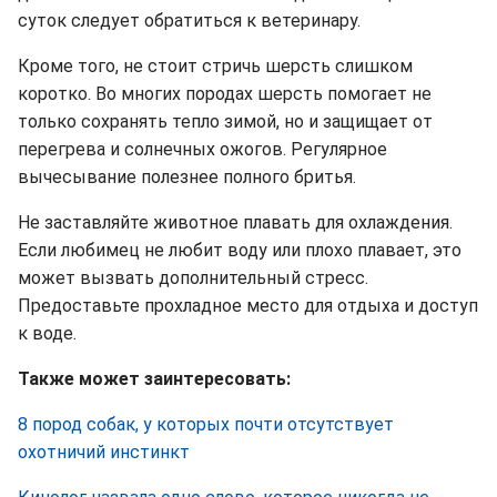
суток следует обратиться к ветеринару.
Кроме того, не стоит стричь шерсть слишком
коротко. Во многих породах шерсть помогает не
только сохранять тепло зимой, но и защищает от
перегрева и солнечных ожогов. Регулярное
вычесывание полезнее полного бритья.
Не заставляйте животное плавать для охлаждения.
Если любимец не любит воду или плохо плавает, это
может вызвать дополнительный стресс.
Предоставьте прохладное место для отдыха и доступ
к воде.
Также может заинтересовать:
8 пород собак, у которых почти отсутствует
охотничий инстинкт