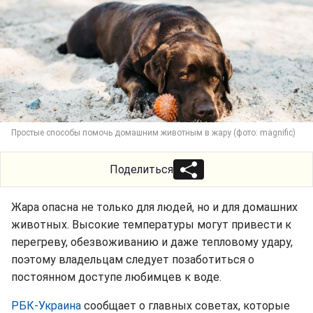
Простые способы помочь домашним животным в жару (фото: magnific)
Поделиться
Жара опасна не только для людей, но и для домашних
животных. Высокие температуры могут привести к
перегреву, обезвоживанию и даже тепловому удару,
поэтому владельцам следует позаботиться о
постоянном доступе любимцев к воде.
РБК-Украина
сообщает о главных советах, которые