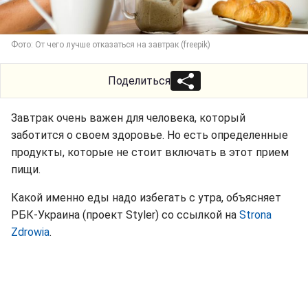
Фото: От чего лучше отказаться на завтрак (freepik)
Поделиться
Завтрак очень важен для человека, который
заботится о своем здоровье. Но есть определенные
продукты, которые не стоит включать в этот прием
пищи.
Какой именно еды надо избегать с утра, объясняет
РБК-Украина (проект Styler) со ссылкой на
Strona
Zdrowia
.