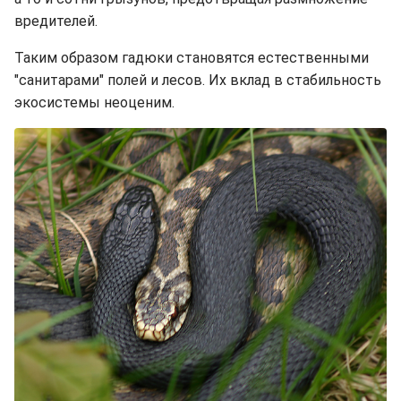
вредителей.
Таким образом гадюки становятся естественными
"санитарами" полей и лесов. Их вклад в стабильность
экосистемы неоценим.