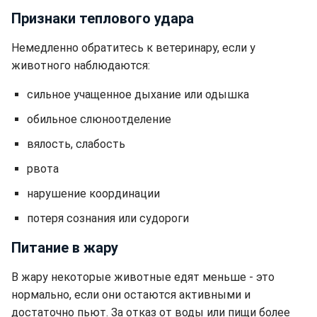
Признаки теплового удара
Немедленно обратитесь к ветеринару, если у
животного наблюдаются:
сильное учащенное дыхание или одышка
обильное слюноотделение
вялость, слабость
рвота
нарушение координации
потеря сознания или судороги
Питание в жару
В жару некоторые животные едят меньше - это
нормально, если они остаются активными и
достаточно пьют. За отказ от воды или пищи более