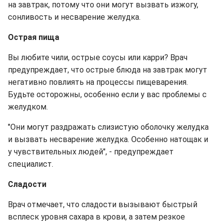
на завтрак, потому что они могут вызвать изжогу,
сонливость и несварение желудка.
Острая пища
Вы любите чили, острые соусы или карри? Врач
предупреждает, что острые блюда на завтрак могут
негативно повлиять на процессы пищеварения.
Будьте осторожны, особенно если у вас проблемы с
желудком.
"Они могут раздражать слизистую оболочку желудка
и вызвать несварение желудка. Особенно натощак и
у чувствительных людей", - предупреждает
специалист.
Сладости
Врач отмечает, что сладости вызывают быстрый
всплеск уровня сахара в крови, а затем резкое