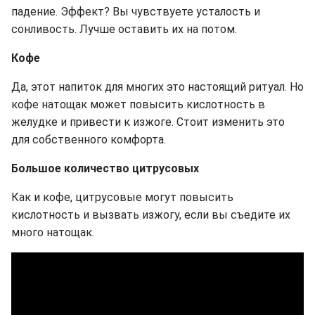
падение. Эффект? Вы чувствуете усталость и
сонливость. Лучше оставить их на потом.
Кофе
Да, этот напиток для многих это настоящий ритуал. Но
кофе натощак может повысить кислотность в
желудке и привести к изжоге. Стоит изменить это
для собственного комфорта.
Большое количество цитрусовых
Как и кофе, цитрусовые могут повысить
кислотность и вызвать изжогу, если вы съедите их
много натощак.