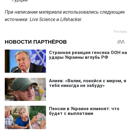
При написании материала использовались следующие
источники: Live Science и Lifehacker.