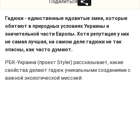
Поделиться
Гадюки - единственные ядовитые змеи, которые
обитают в природных условиях Украины и
значительной части Европы. Хотя репутация у них
не самая лучшая, на самом деле гадюки не так
опасны, как часто думают.
РБК-Украина (проект Styler) рассказывает, какие
свойства делают гадюк уникальными созданиями с
важной экологической миссией.