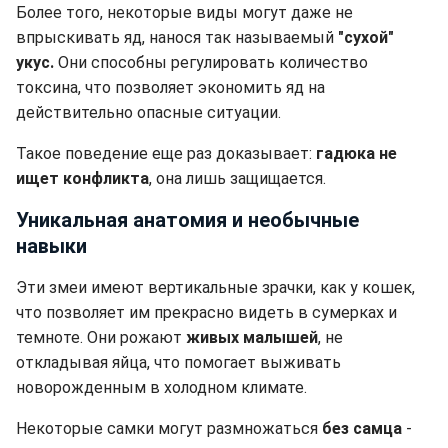
Более того, некоторые виды могут даже не
впрыскивать яд, нанося так называемый
"сухой"
укус.
Они способны регулировать количество
токсина, что позволяет экономить яд на
действительно опасные ситуации.
Такое поведение еще раз доказывает:
гадюка не
ищет конфликта
, она лишь защищается.
Уникальная анатомия и необычные
навыки
Эти змеи имеют вертикальные зрачки, как у кошек,
что позволяет им прекрасно видеть в сумерках и
темноте. Они рожают
живых малышей
, не
откладывая яйца, что помогает выживать
новорожденным в холодном климате.
Некоторые самки могут размножаться
без самца
-