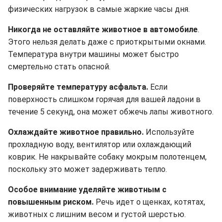
физических нагрузок в самые жаркие часы дня.
Никогда не оставляйте животное в автомобиле
.
Этого нельзя делать даже с приоткрытыми окнами.
Температура внутри машины может быстро
смертельно стать опасной.
Проверяйте температуру асфальта.
Если
поверхность слишком горячая для вашей ладони в
течение 5 секунд, она может обжечь лапы животного.
Охлаждайте животное правильно.
Используйте
прохладную воду, вентилятор или охлаждающий
коврик. Не накрывайте собаку мокрым полотенцем,
поскольку это может задерживать тепло.
Особое внимание уделяйте животным с
повышенным риском.
Речь идет о щенках, котятах,
животных с лишним весом и густой шерстью.