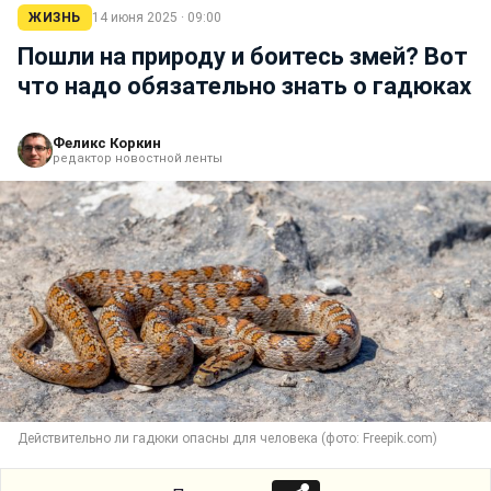
ЖИЗНЬ
14 июня 2025 · 09:00
Пошли на природу и боитесь змей? Вот
что надо обязательно знать о гадюках
Феликс Коркин
редактор новостной ленты
Действительно ли гадюки опасны для человека (фото: Freepik.com)