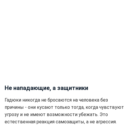
Не нападающие, а защитники
Гадюки никогда не бросаются на человека без
причины - они кусают только тогда, когда чувствуют
угрозу и не имеют возможности убежать. Это
естественная реакция самозащиты, а не агрессия.