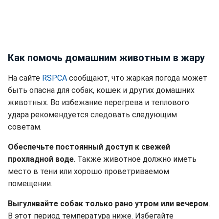
Как помочь домашним животным в жару
На сайте
RSPCA
сообщают, что жаркая погода может
быть опасна для собак, кошек и других домашних
животных. Во избежание перегрева и теплового
удара рекомендуется следовать следующим
советам.
Обеспечьте постоянный доступ к свежей
прохладной воде
. Также животное должно иметь
место в тени или хорошо проветриваемом
помещении.
Выгуливайте собак только рано утром или вечером
.
В этот период температура ниже. Избегайте