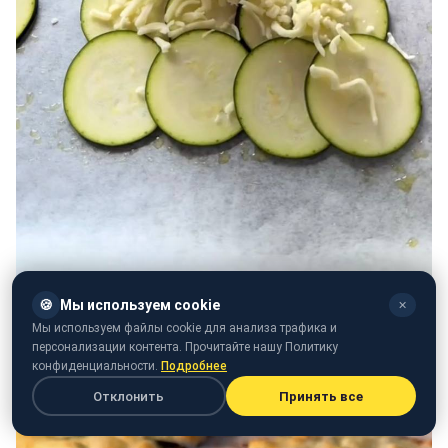
🍪
Мы используем cookie
✕
Мы используем файлы cookie для анализа трафика и
персонализации контента. Прочитайте нашу Политику
конфиденциальности.
Подробнее
Отклонить
Принять все