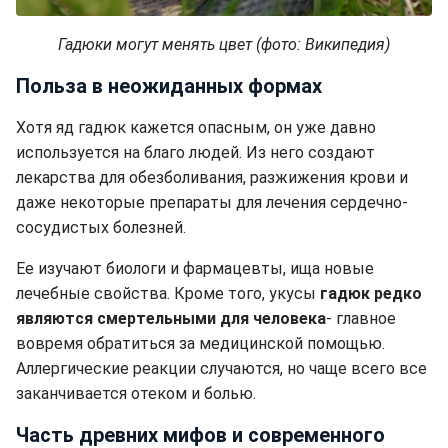
Гадюки могут менять цвет (фото: Википедия)
Польза в неожиданных формах
Хотя яд гадюк кажется опасным, он уже давно
используется на благо людей. Из него создают
лекарства для обезболивания, разжижения крови и
даже некоторые препараты для лечения сердечно-
сосудистых болезней.
Ее изучают биологи и фармацевты, ища новые
лечебные свойства. Кроме того, укусы
гадюк редко
являются смертельными для человека
- главное
вовремя обратиться за медицинской помощью.
Аллергические реакции случаются, но чаще всего все
заканчивается отеком и болью.
Часть древних мифов и современного