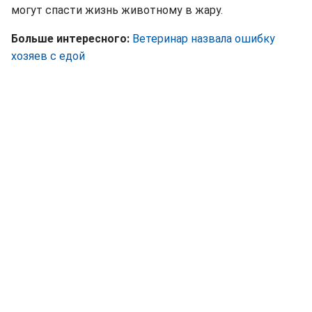
могут спасти жизнь животному в жару.
Больше интересного:
Ветеринар назвала ошибку
хозяев с едой