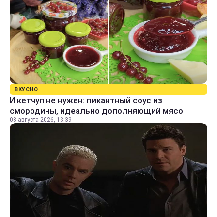
ВКУСНО
И кетчуп не нужен: пикантный соус из
смородины, идеально дополняющий мясо
08 августа 2026, 13:39