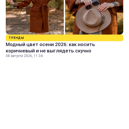
ТРЕНДЫ
Модный цвет осени 2026: как носить
коричневый и не выглядеть скучно
08 августа 2026, 11:34