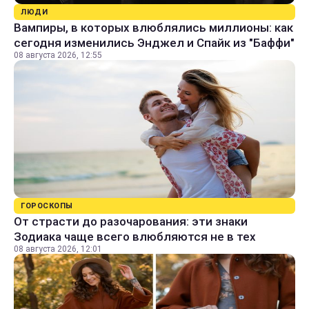
ЛЮДИ
Вампиры, в которых влюблялись миллионы: как
сегодня изменились Энджел и Спайк из "Баффи"
08 августа 2026, 12:55
ГОРОСКОПЫ
От страсти до разочарования: эти знаки
Зодиака чаще всего влюбляются не в тех
08 августа 2026, 12:01