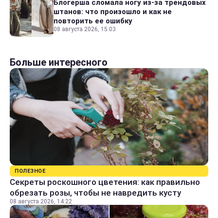
Блогерша сломала ногу из-за трендовых
штанов: что произошло и как не
повторить ее ошибку
08 августа 2026, 15:03
Больше интересного
ПОЛЕЗНОЕ
Секреты роскошного цветения: как правильно
обрезать розы, чтобы не навредить кусту
08 августа 2026, 14:22