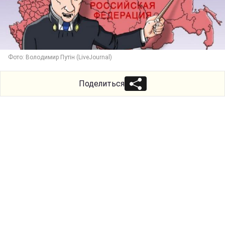
Фото: Володимир Путін (LiveJournal)
Поделиться