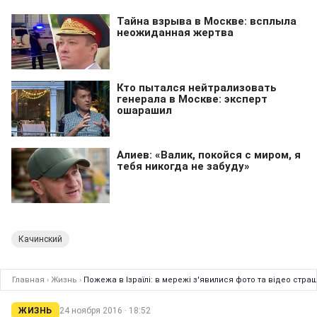
Качинский
Главная
›
Жизнь
›
Пожежа в Ізраїлі: в мережі з'явилися фото та відео стра
ЖИЗНЬ
24 ноября 2016 · 18:52