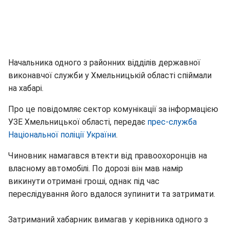
Начальника одного з районних відділів державної
виконавчої служби у Хмельницькій області спіймали
на хабарі.
Про це повідомляє сектор комунікації за інформацією
УЗЕ Хмельницької області, передає
прес-служба
Національної поліції України
.
Чиновник намагався втекти від правоохоронців на
власному автомобілі. По дорозі він мав намір
викинути отримані гроші, однак під час
переслідування його вдалося зупинити та затримати.
Затриманий хабарник вимагав у керівника одного з