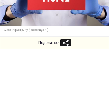
Фото: Вірус грипу (tacinskaya.ru)
Поделиться