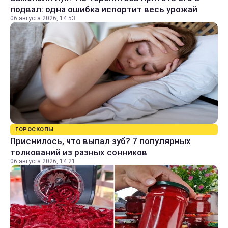
подвал: одна ошибка испортит весь урожай
06 августа 2026, 14:53
ГОРОСКОПЫ
Приснилось, что выпал зуб? 7 популярных
толкований из разных сонников
06 августа 2026, 14:21