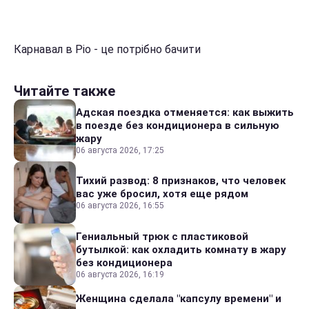
Карнавал в Ріо - це потрібно бачити
Читайте также
Адская поездка отменяется: как выжить
в поезде без кондиционера в сильную
жару
06 августа 2026, 17:25
Тихий развод: 8 признаков, что человек
вас уже бросил, хотя еще рядом
06 августа 2026, 16:55
Гениальный трюк с пластиковой
бутылкой: как охладить комнату в жару
без кондиционера
06 августа 2026, 16:19
Женщина сделала "капсулу времени" и