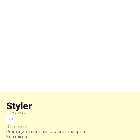
FB
О проекте
Редакционная политика и стандарты
Контакты