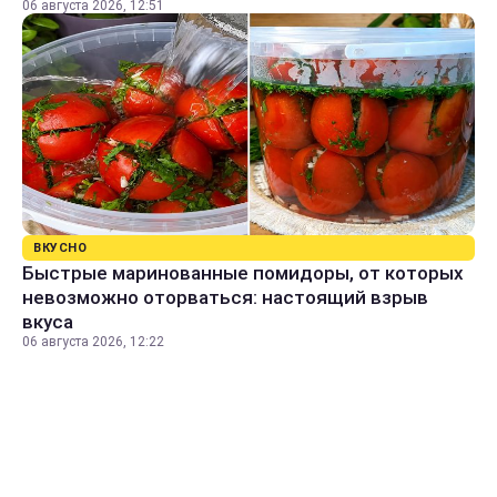
06 августа 2026, 12:51
ВКУСНО
Быстрые маринованные помидоры, от которых
невозможно оторваться: настоящий взрыв
вкуса
06 августа 2026, 12:22