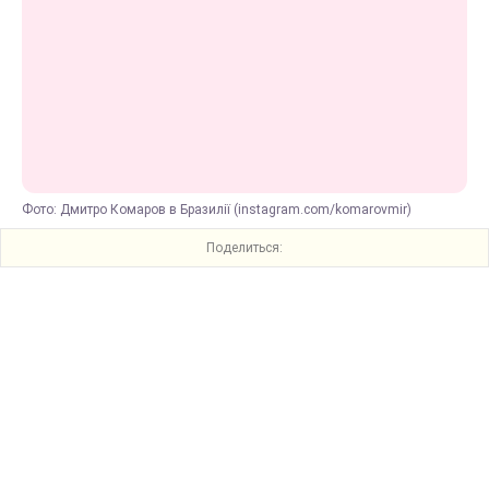
Фото: Дмитро Комаров в Бразилії (instagram.com/komarovmir)
Поделиться: