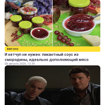
ВКУСНО
И кетчуп не нужен: пикантный соус из
смородины, идеально дополняющий мясо
08 августа 2026, 13:39