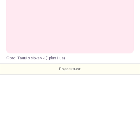
Фото: Танці з зірками (1plus1.ua)
Поделиться: