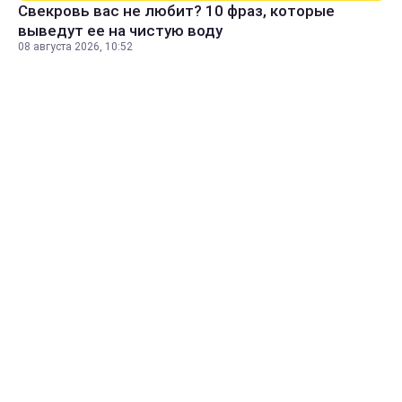
Свекровь вас не любит? 10 фраз, которые
выведут ее на чистую воду
08 августа 2026, 10:52