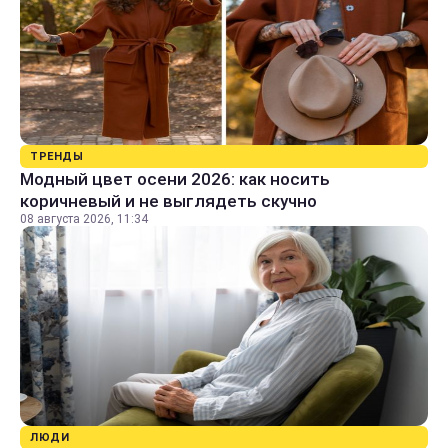
ТРЕНДЫ
Модный цвет осени 2026: как носить
коричневый и не выглядеть скучно
08 августа 2026, 11:34
ЛЮДИ