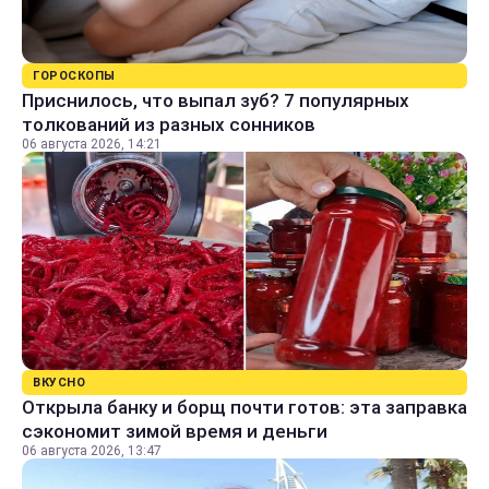
ГОРОСКОПЫ
Приснилось, что выпал зуб? 7 популярных
толкований из разных сонников
06 августа 2026, 14:21
ВКУСНО
Открыла банку и борщ почти готов: эта заправка
сэкономит зимой время и деньги
06 августа 2026, 13:47