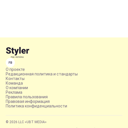
FB
О проекте
Редакционная политика и стандарты
Контакты
Команда
О компании
Реклама
Правила пользования
Правовая информация
Политика конфиденциальности
© 2026 LLC «UBT MEDIA»