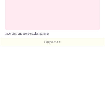
Ілюстративне фото (Styler, колаж)
Поделиться: