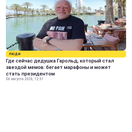
ЛЮДИ
Где сейчас дедушка Гарольд, который стал
звездой мемов: бегает марафоны и может
стать президентом
06 августа 2026, 12:51