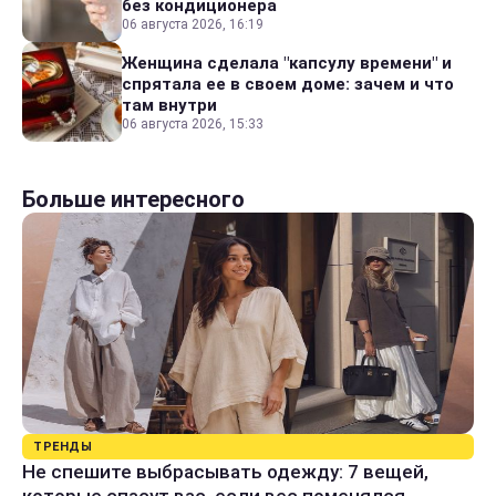
без кондиционера
06 августа 2026, 16:19
Женщина сделала "капсулу времени" и
спрятала ее в своем доме: зачем и что
там внутри
06 августа 2026, 15:33
Больше интересного
ТРЕНДЫ
Не спешите выбрасывать одежду: 7 вещей,