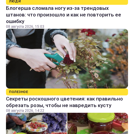
ЛЮДИ
Блогерша сломала ногу из-за трендовых
штанов: что произошло и как не повторить ее
ошибку
08 августа 2026, 15:03
ПОЛЕЗНОЕ
Секреты роскошного цветения: как правильно
обрезать розы, чтобы не навредить кусту
08 августа 2026, 14:22