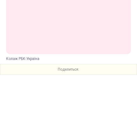
Колаж РБК-Україна
Поделиться: