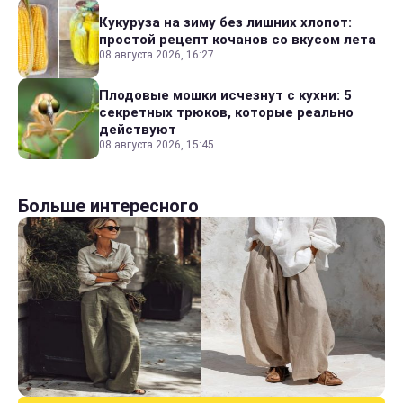
Кукуруза на зиму без лишних хлопот:
простой рецепт кочанов со вкусом лета
08 августа 2026, 16:27
Плодовые мошки исчезнут с кухни: 5
секретных трюков, которые реально
действуют
08 августа 2026, 15:45
Больше интересного