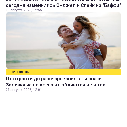
сегодня изменились Энджел и Спайк из "Баффи"
08 августа 2026, 12:55
ГОРОСКОПЫ
От страсти до разочарования: эти знаки
Зодиака чаще всего влюбляются не в тех
08 августа 2026, 12:01