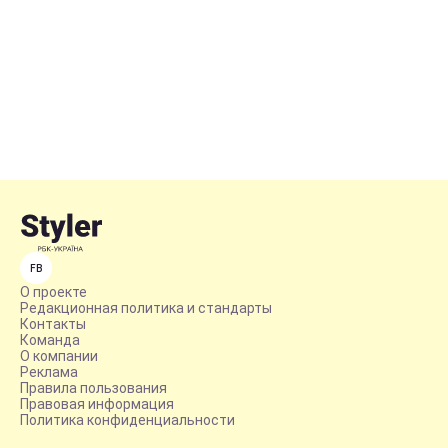
FB
О проекте
Редакционная политика и стандарты
Контакты
Команда
О компании
Реклама
Правила пользования
Правовая информация
Политика конфиденциальности