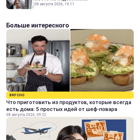
08 августа 2026, 10:11
Больше интересного
ВКУСНО
Что приготовить из продуктов, которые всегда
есть дома: 5 простых идей от шеф-повара
08 августа 2026, 09:32