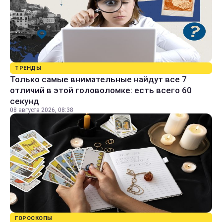
ТРЕНДЫ
Только самые внимательные найдут все 7
отличий в этой головоломке: есть всего 60
секунд
08 августа 2026, 08:38
ГОРОСКОПЫ