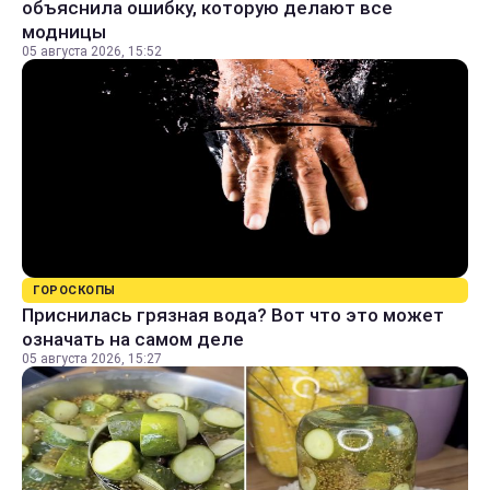
объяснила ошибку, которую делают все
модницы
05 августа 2026, 15:52
ГОРОСКОПЫ
Приснилась грязная вода? Вот что это может
означать на самом деле
05 августа 2026, 15:27