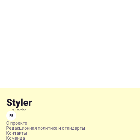
FB
О проекте
Редакционная политика и стандарты
Контакты
Команда