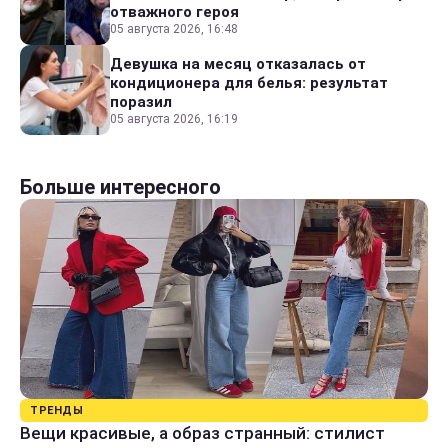
отважного героя
05 августа 2026, 16:48
Девушка на месяц отказалась от
кондиционера для белья: результат
поразил
05 августа 2026, 16:19
Больше интересного
ТРЕНДЫ
Вещи красивые, а образ странный: стилист