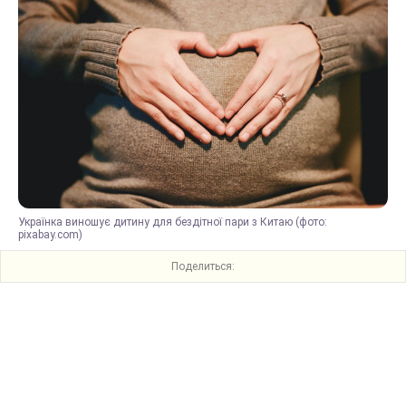
Українка виношує дитину для бездітної пари з Китаю (фото:
pixabay.com)
Поделиться: