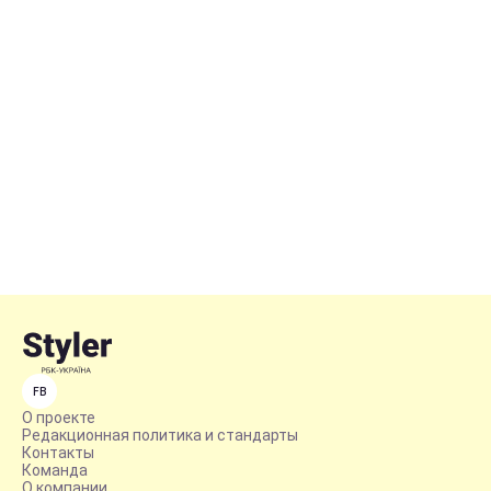
FB
О проекте
Редакционная политика и стандарты
Контакты
Команда
О компании