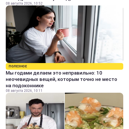
08 августа 2026, 10:52
ПОЛЕЗНОЕ
Мы годами делаем это неправильно: 10
неочевидных вещей, которым точно не место
на подоконнике
08 августа 2026, 10:11