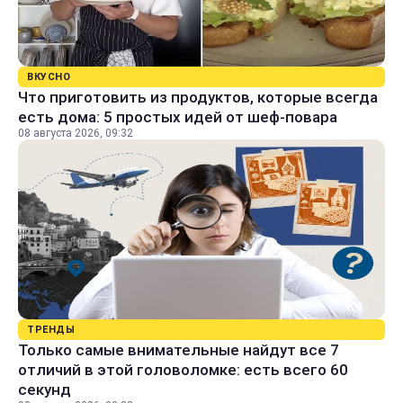
ВКУСНО
Что приготовить из продуктов, которые всегда
есть дома: 5 простых идей от шеф-повара
08 августа 2026, 09:32
ТРЕНДЫ
Только самые внимательные найдут все 7
отличий в этой головоломке: есть всего 60
секунд