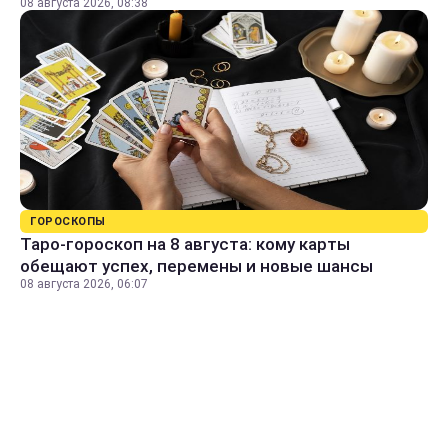
08 августа 2026, 08:38
ГОРОСКОПЫ
Таро-гороскоп на 8 августа: кому карты
обещают успех, перемены и новые шансы
08 августа 2026, 06:07