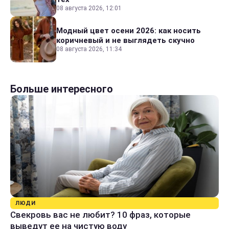
08 августа 2026, 12:01
Модный цвет осени 2026: как носить
коричневый и не выглядеть скучно
08 августа 2026, 11:34
Больше интересного
ЛЮДИ
Свекровь вас не любит? 10 фраз, которые
выведут ее на чистую воду