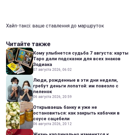
Хайп-таксі: ваше ставлення до маршруток
Читайте также
Кому улыбнется судьба 7 августа: карты
Таро дали подсказки для всех знаков
Зодиака
07 августа 2026, 06:02
Люди, рожденные в эти дни недели,
гребут деньги лопатой: им повезло с
пеленок
06 августа 2026, 20:59
Открываешь банку и уже не
остановиться: как закрыть кабачки в
соусе сацебели
06 августа 2026, 20:12
Жизнь кардинально изменится к