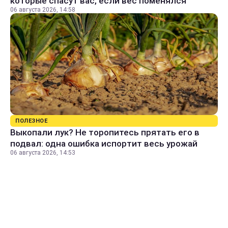
которые спасут вас, если вес поменялся
06 августа 2026, 14:58
ПОЛЕЗНОЕ
Выкопали лук? Не торопитесь прятать его в
подвал: одна ошибка испортит весь урожай
06 августа 2026, 14:53