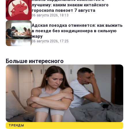
лучшему: каким знакам китайского
гороскопа повезет 7 августа
06 августа 2026, 18:13
Адская поездка отменяется: как выжить
в поезде без кондиционера в сильную
жару
06 августа 2026, 17:25
Больше интересного
ТРЕНДЫ