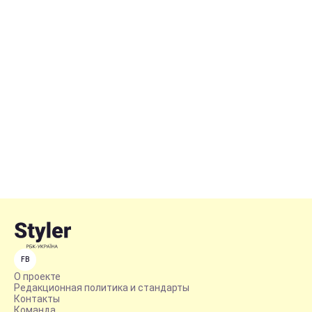
FB
О проекте
Редакционная политика и стандарты
Контакты
Команда