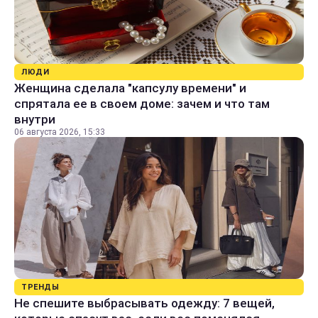
ЛЮДИ
Женщина сделала "капсулу времени" и
спрятала ее в своем доме: зачем и что там
внутри
06 августа 2026, 15:33
ТРЕНДЫ
Не спешите выбрасывать одежду: 7 вещей,