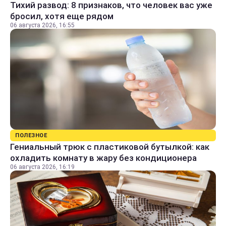
Тихий развод: 8 признаков, что человек вас уже
бросил, хотя еще рядом
06 августа 2026, 16:55
ПОЛЕЗНОЕ
Гениальный трюк с пластиковой бутылкой: как
охладить комнату в жару без кондиционера
06 августа 2026, 16:19