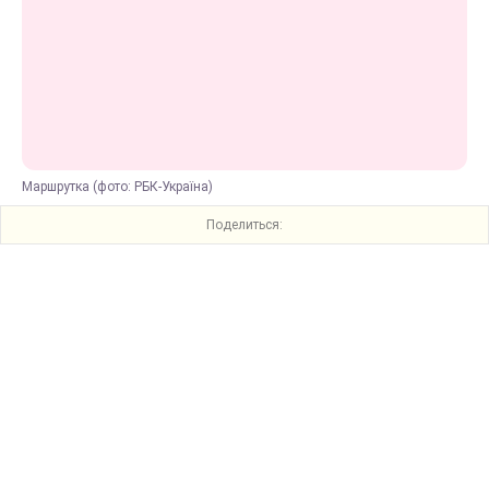
Маршрутка (фото: РБК-Україна)
Поделиться: