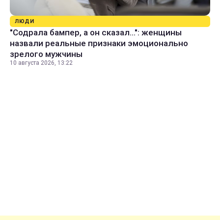
ЛЮДИ
"Содрала бампер, а он сказал...": женщины
назвали реальные признаки эмоционально
зрелого мужчины
10 августа 2026, 13:22