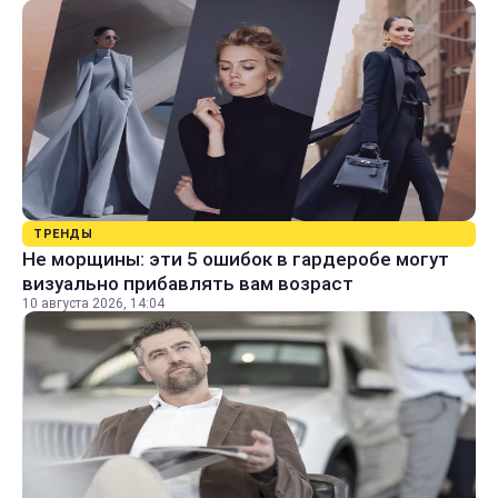
ТРЕНДЫ
Не морщины: эти 5 ошибок в гардеробе могут
визуально прибавлять вам возраст
10 августа 2026, 14:04