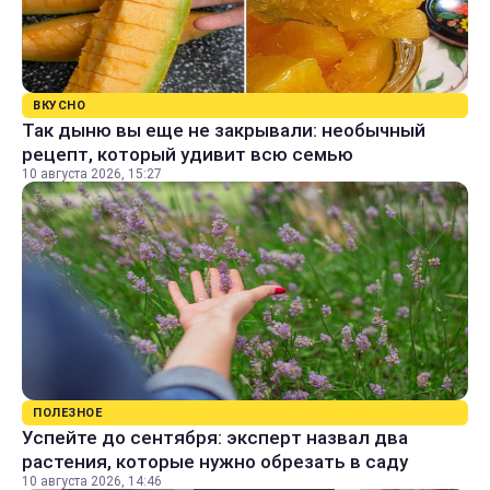
ВКУСНО
Так дыню вы еще не закрывали: необычный
рецепт, который удивит всю семью
10 августа 2026, 15:27
ПОЛЕЗНОЕ
Успейте до сентября: эксперт назвал два
растения, которые нужно обрезать в саду
10 августа 2026, 14:46