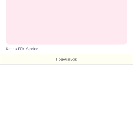
Колаж РБК-Україна
Поделиться: