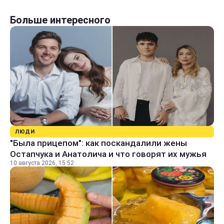
Больше интересного
ЛЮДИ
"Была прицепом": как поскандалили жены
Остапчука и Анатолича и что говорят их мужья
10 августа 2026, 15:52