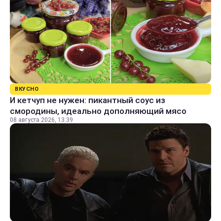
ВКУСНО
И кетчуп не нужен: пикантный соус из
смородины, идеально дополняющий мясо
08 августа 2026, 13:39