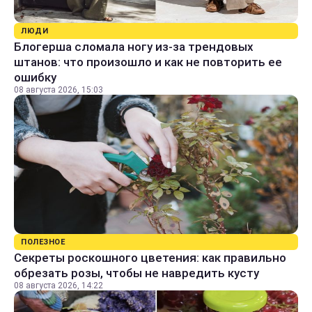
ЛЮДИ
Блогерша сломала ногу из-за трендовых
штанов: что произошло и как не повторить ее
ошибку
08 августа 2026, 15:03
ПОЛЕЗНОЕ
Секреты роскошного цветения: как правильно
обрезать розы, чтобы не навредить кусту
08 августа 2026, 14:22