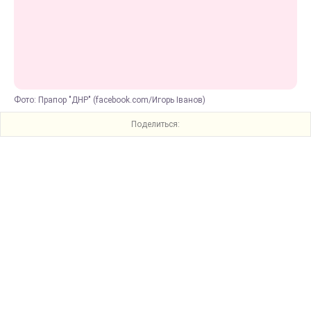
Фото: Прапор "ДНР" (facebook.com/Игорь Іванов)
Поделиться: