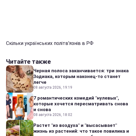
Скільки українських політв'язнів в РФ
Читайте также
Черная полоса заканчивается: три знака
Зодиака, которым наконец-то станет
легче
08 августа 2026, 19:19
7 романтических комедий "нулевых",
которые хочется пересматривать снова
и снова
08 августа 2026, 18:02
Растет "из воздуха" и "высасывает"
жизнь из растений: что такое повилика и