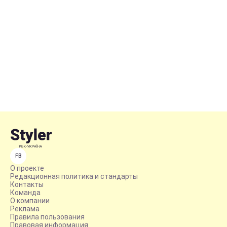
FB
О проекте
Редакционная политика и стандарты
Контакты
Команда
О компании
Реклама
Правила пользования
Правовая информация