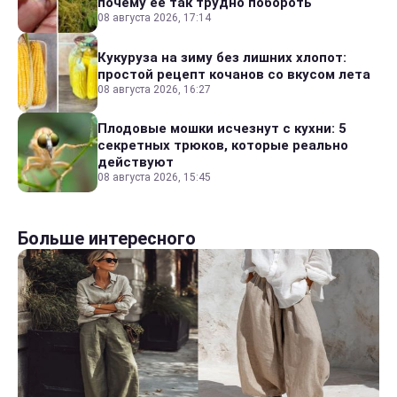
почему ее так трудно побороть
08 августа 2026, 17:14
Кукуруза на зиму без лишних хлопот:
простой рецепт кочанов со вкусом лета
08 августа 2026, 16:27
Плодовые мошки исчезнут с кухни: 5
секретных трюков, которые реально
действуют
08 августа 2026, 15:45
Больше интересного