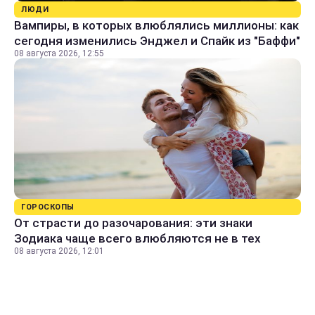
ЛЮДИ
Вампиры, в которых влюблялись миллионы: как
сегодня изменились Энджел и Спайк из "Баффи"
08 августа 2026, 12:55
ГОРОСКОПЫ
От страсти до разочарования: эти знаки
Зодиака чаще всего влюбляются не в тех
08 августа 2026, 12:01