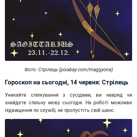
Фото: Стрілець (pixabay.com/maggyona)
Гороскоп на сьогодні, 14 червня: Стрілець
Уникайте спілкування з сусідами, ви навряд чи
знайдете спільну мову сьогодні. На роботі можливе
підвищення по службі, не пропустіть свій шанс.