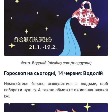
Фото: Водолій (pixabay.com/maggyona)
Гороскоп на сьогодні, 14 червня: Водолій
Намагайтеся більше спілкуватися з людьми, щоб
побороти нудьгу. А також обмежте вживання важкої
їжі.