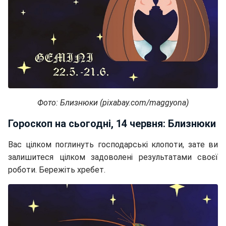
Фото: Близнюки (pixabay.com/maggyona)
Гороскоп на сьогодні, 14 червня: Близнюки
Вас цілком поглинуть господарські клопоти, зате ви
залишитеся цілком задоволені результатами своєї
роботи. Бережіть хребет.