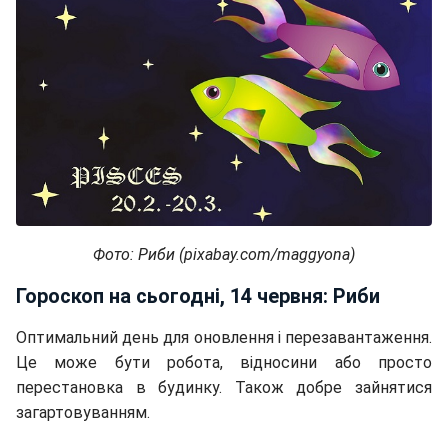
Фото: Риби (pixabay.com/maggyona)
Гороскоп на сьогодні, 14 червня: Риби
Оптимальний день для оновлення і перезавантаження.
Це може бути робота, відносини або просто
перестановка в будинку. Також добре зайнятися
загартовуванням.