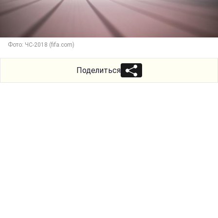
Фото: ЧС-2018 (fifa.com)
Поделиться