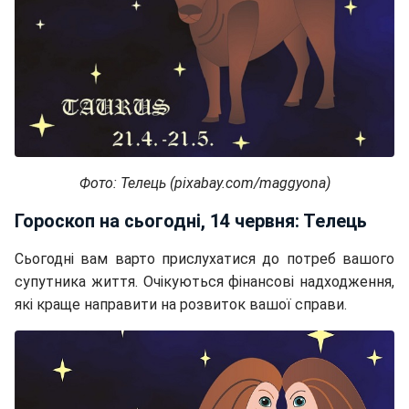
Фото: Телець (pixabay.com/maggyona)
Гороскоп на сьогодні, 14 червня: Телець
Сьогодні вам варто прислухатися до потреб вашого
супутника життя. Очікуються фінансові надходження,
які краще направити на розвиток вашої справи.