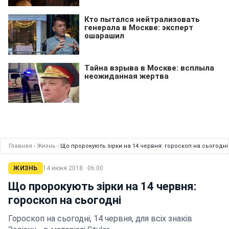
Главная
›
Жизнь
›
Що пророкують зірки на 14 червня: гороскоп на сьогодні
ЖИЗНЬ
14 июня 2018 · 06:00
Що пророкують зірки на 14 червня:
гороскоп на сьогодні
Гороскоп на сьогодні, 14 червня, для всіх знаків