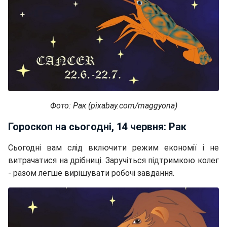
Фото: Рак (pixabay.com/maggyona)
Гороскоп на сьогодні, 14 червня: Рак
Сьогодні вам слід включити режим економії і не
витрачатися на дрібниці. Заручіться підтримкою колег
- разом легше вирішувати робочі завдання.