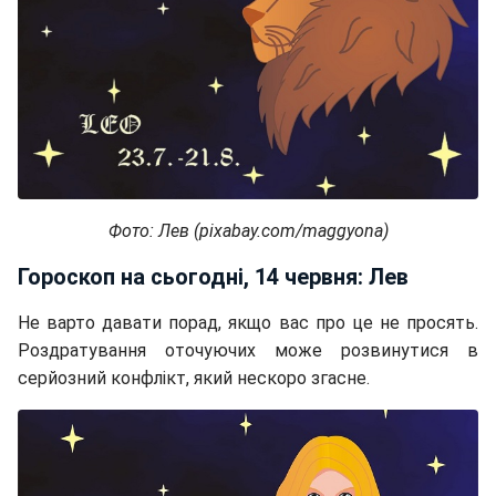
Фото: Лев (pixabay.com/maggyona)
Гороскоп на сьогодні, 14 червня: Лев
Не варто давати порад, якщо вас про це не просять.
Роздратування оточуючих може розвинутися в
серйозний конфлікт, який нескоро згасне.