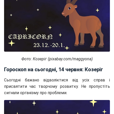
Фото: Козеріг (pixabay.com/maggyona)
Гороскоп на сьогодні, 14 червня: Козеріг
Сьогодні бажано відволіктися від усіх справ і
присвятити час творчому розвитку. Не пропустіть
сигнали організму про проблеми.