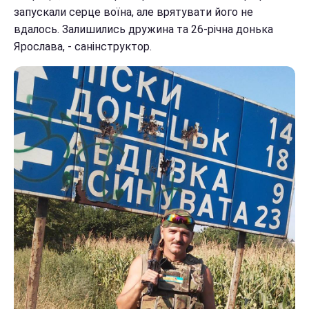
запускали серце воїна, але врятувати його не
вдалось. Залишились дружина та 26-річна донька
Ярослава, - санінструктор.