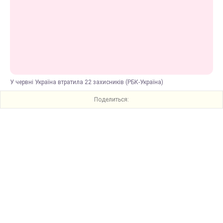
У червні Україна втратила 22 захисників (РБК-Україна)
Поделиться: