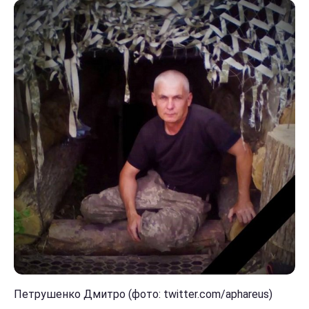
Петрушенко Дмитро (фото: twitter.com/aphareus)