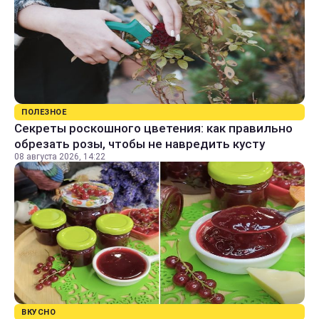
ПОЛЕЗНОЕ
Секреты роскошного цветения: как правильно
обрезать розы, чтобы не навредить кусту
08 августа 2026, 14:22
ВКУСНО