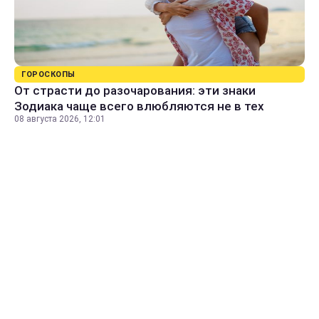
ГОРОСКОПЫ
От страсти до разочарования: эти знаки
Зодиака чаще всего влюбляются не в тех
08 августа 2026, 12:01