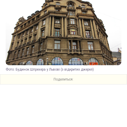
Фото: Будинок Шпрехера у Львові (з відкритих джерел)
Поделиться: