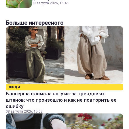
08 августа 2026, 15:45
Больше интересного
ЛЮДИ
Блогерша сломала ногу из-за трендовых
штанов: что произошло и как не повторить ее
ошибку
08 августа 2026, 15:03