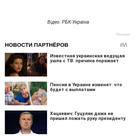
Відео: РБК-Україна