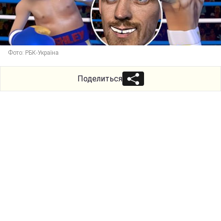
Фото: РБК-Україна
Поделиться