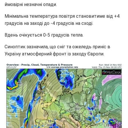
ймовірні незначні опади.
Мінімальна температура повітря становитиме від +4
градусів на заході до -4 градусів на сході.
Вдень очікується 0-5 градусів тепла.
Синоптик зазначила, що сніг та ожеледь приніс в
Україну атмосферний фронт із заходу Європи.