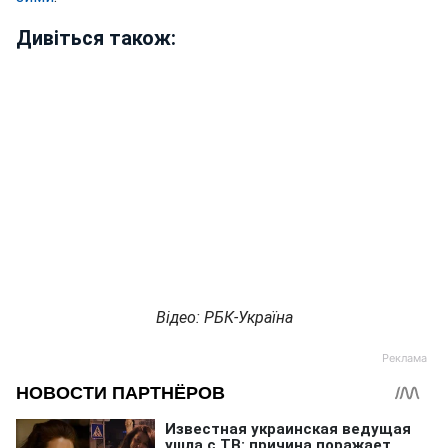
Дивіться також:
Відео: РБК-Україна