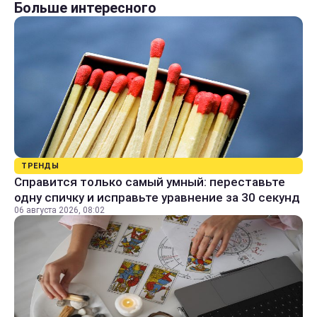
Больше интересного
ТРЕНДЫ
Справится только самый умный: переставьте
одну спичку и исправьте уравнение за 30 секунд
06 августа 2026, 08:02