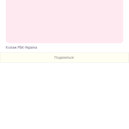
Колаж РБК-Україна
Поделиться: