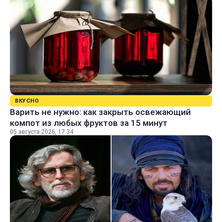
ВКУСНО
Варить не нужно: как закрыть освежающий
компот из любых фруктов за 15 минут
05 августа 2026, 17:34