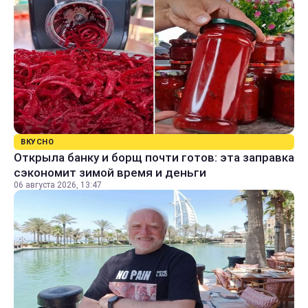
ВКУСНО
Открыла банку и борщ почти готов: эта заправка
сэкономит зимой время и деньги
06 августа 2026, 13:47