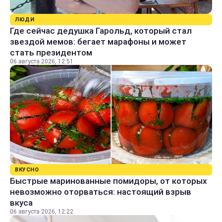
ЛЮДИ
Где сейчас дедушка Гарольд, который стал
звездой мемов: бегает марафоны и может
стать президентом
06 августа 2026, 12:51
ВКУСНО
Быстрые маринованные помидоры, от которых
невозможно оторваться: настоящий взрыв
вкуса
06 августа 2026, 12:22