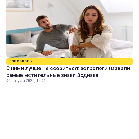
ГОРОСКОПЫ
С ними лучше не ссориться: астрологи назвали
самые мстительные знаки Зодиака
06 августа 2026, 12:01