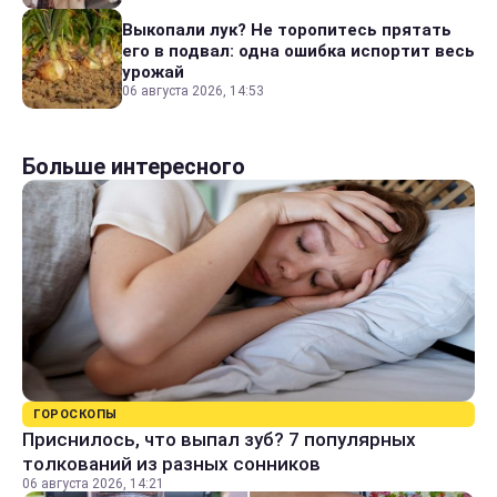
Выкопали лук? Не торопитесь прятать
его в подвал: одна ошибка испортит весь
урожай
06 августа 2026, 14:53
Больше интересного
ГОРОСКОПЫ
Приснилось, что выпал зуб? 7 популярных
толкований из разных сонников
06 августа 2026, 14:21