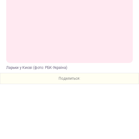
Ларьки у Києві (фото: РБК-Україна)
Поделиться: