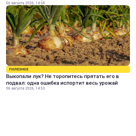
06 августа 2026, 14:58
ПОЛЕЗНОЕ
Выкопали лук? Не торопитесь прятать его в
подвал: одна ошибка испортит весь урожай
06 августа 2026, 14:53