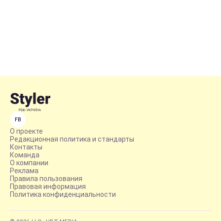
FB
О проекте
Редакционная политика и стандарты
Контакты
Команда
О компании
Реклама
Правила пользования
Правовая информация
Политика конфиденциальности