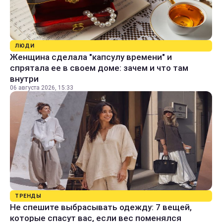
ЛЮДИ
Женщина сделала "капсулу времени" и
спрятала ее в своем доме: зачем и что там
внутри
06 августа 2026, 15:33
ТРЕНДЫ
Не спешите выбрасывать одежду: 7 вещей,
которые спасут вас, если вес поменялся