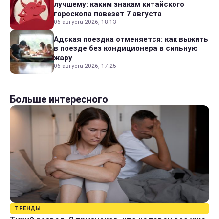
лучшему: каким знакам китайского
гороскопа повезет 7 августа
06 августа 2026, 18:13
Адская поездка отменяется: как выжить
в поезде без кондиционера в сильную
жару
06 августа 2026, 17:25
Больше интересного
ТРЕНДЫ