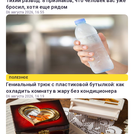
Тихий развод: 8 признаков, что человек вас уже
бросил, хотя еще рядом
06 августа 2026, 16:55
ПОЛЕЗНОЕ
Гениальный трюк с пластиковой бутылкой: как
охладить комнату в жару без кондиционера
06 августа 2026, 16:19