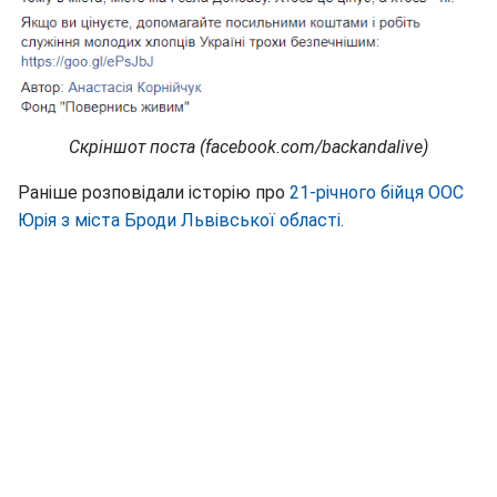
Скріншот поста (facebook.com/backandalive)
Раніше розповідали історію про
21-річного бійця ООС
Юрія з міста Броди Львівської області.