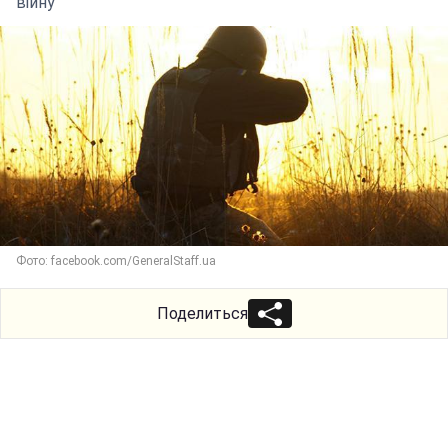
війну
Фото: facebook.com/GeneralStaff.ua
Поделиться