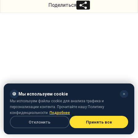
Поделиться
🍪
Мы используем cookie
✕
Мы используем файлы cookie для анализа трафика и
персонализации контента. Прочитайте нашу Политику
конфиденциальности.
Подробнее
Отклонить
Принять все