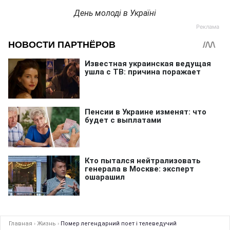
День молоді в Україні
Главная
›
Жизнь
›
Помер легендарний поет і телеведучий