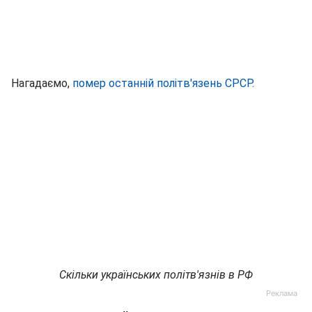
Нагадаємо,
помер останній політв'язень СРСР.
Скільки українських політв'язнів в РФ