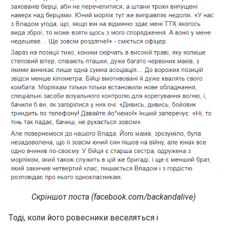
Скріншот поста (facebook.com/backandalive)
Тоді, коли його ровесники веселяться і