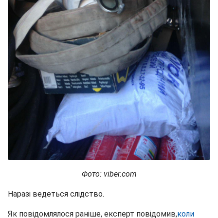
Фото: viber.com
Наразі ведеться слідство.
Як повідомлялося раніше, експерт повідомив,
коли