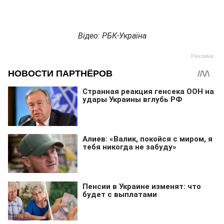
Відео: РБК-Україна