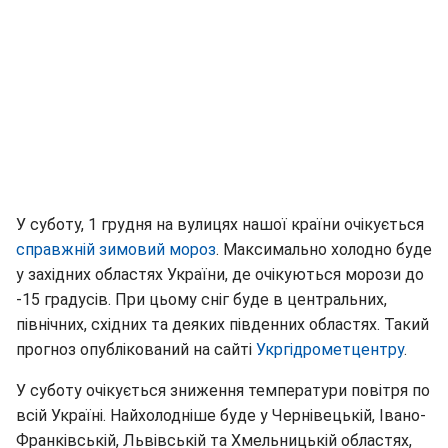
У суботу, 1 грудня на вулицях нашої країни очікується
справжній зимовий мороз
. Максимально холодно буде
у західних областях України, де очікуються морози до
-15 градусів. При цьому сніг буде в центральних,
північних, східних та деяких південних областях. Такий
прогноз опублікований на сайті
Укргідрометцентру
.
У суботу очікується зниження температури повітря по
всій Україні. Найхолодніше буде у Чернівецькій, Івано-
Франківській, Львівській та Хмельницькій областях,