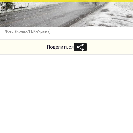
Фото: (Колаж/РБК-Україна)
Поделиться