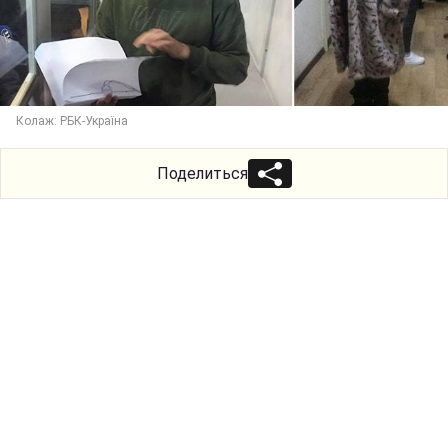
Колаж: РБК-Україна
Поделиться