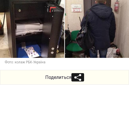
Фото: колаж РБК-Україна
Поделиться