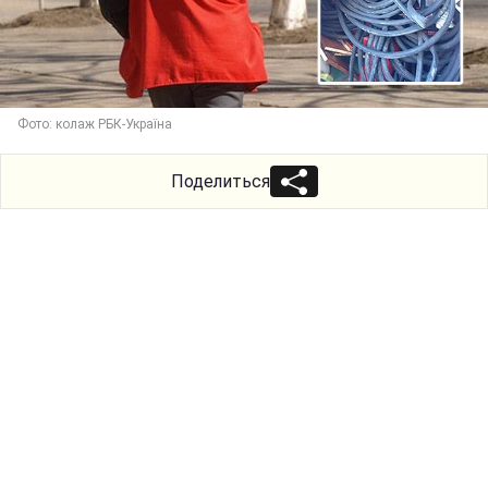
Фото: колаж РБК-Україна
Поделиться