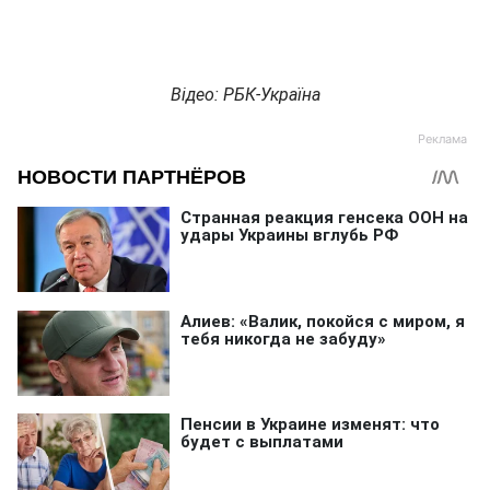
Відео: РБК-Україна