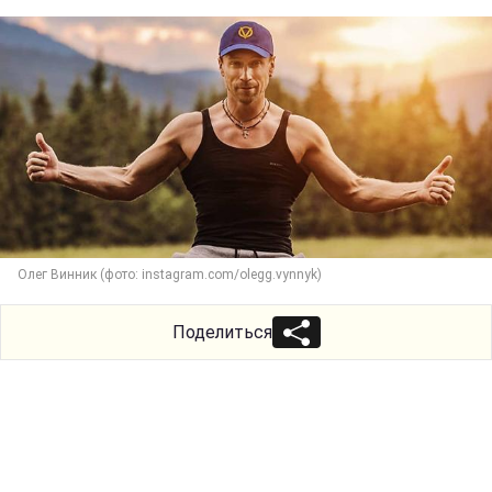
Олег Винник (фото: instagram.com/olegg.vynnyk)
Поделиться