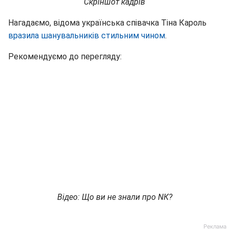
Скріншот кадрів
Нагадаємо, відома українська співачка Тіна Кароль
вразила шанувальників стильним чином
.
Рекомендуємо до перегляду:
Відео: Що ви не знали про NК?