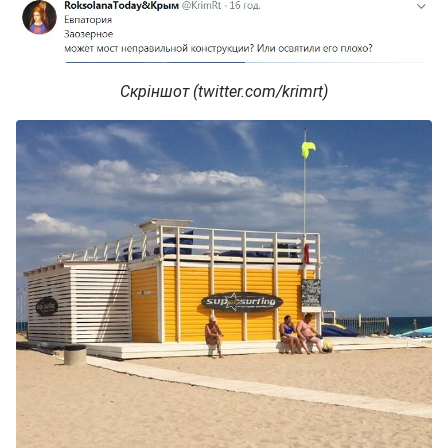
Скріншот (twitter.com/krimrt)