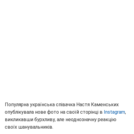
Популярна українська співачка Настя Каменських
опублікувала нове фото на своїй сторінці в
Instagram
,
викликавши бурхливу, але неоднозначну реакцію
своїх шанувальників.