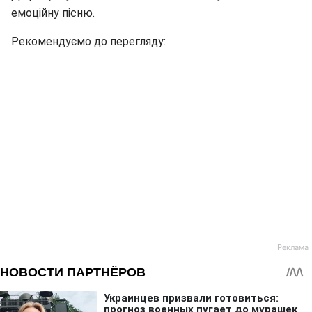
емоційну пісню.
Рекомендуємо до перегляду: