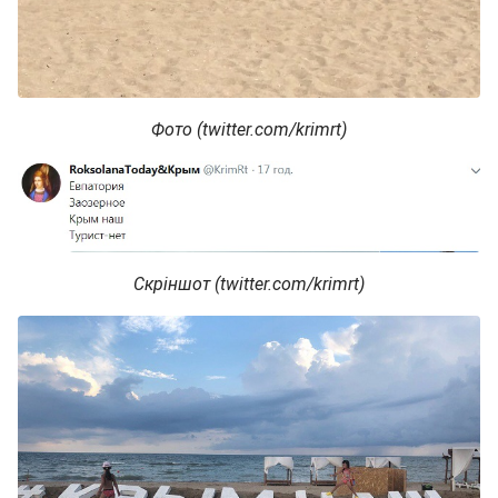
Фото (twitter.com/krimrt)
Скріншот (twitter.com/krimrt)