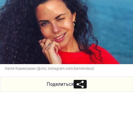
Настя Каменських (фото: instagram.com/kamenskux)
Поделиться