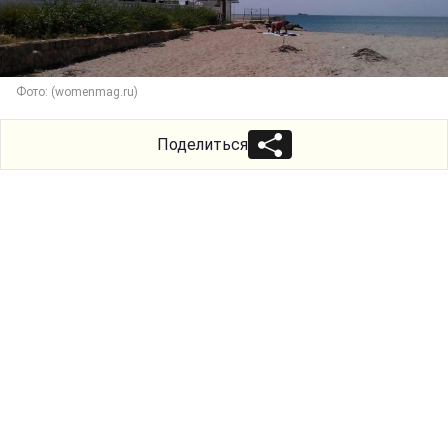
Фото: (womenmag.ru)
Поделиться