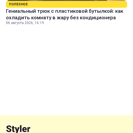
ПОЛЕЗНОЕ
Гениальный трюк с пластиковой бутылкой: как
охладить комнату в жару без кондиционера
06 августа 2026, 16:19