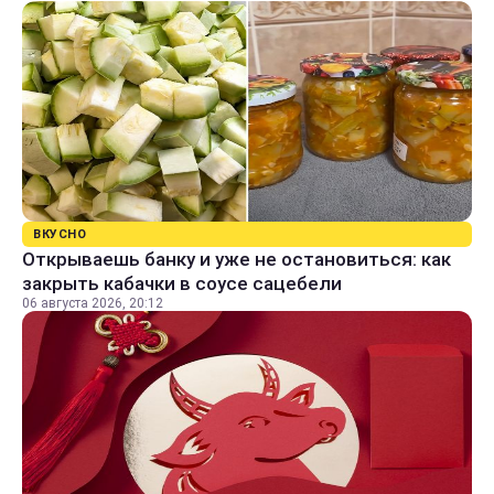
ВКУСНО
Открываешь банку и уже не остановиться: как
закрыть кабачки в соусе сацебели
06 августа 2026, 20:12