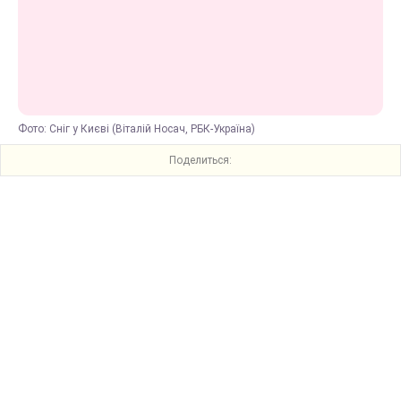
Фото: Сніг у Києві (Віталій Носач, РБК-Україна)
Поделиться: