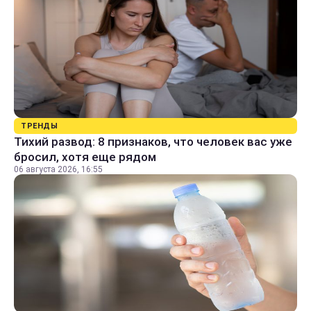
ТРЕНДЫ
Тихий развод: 8 признаков, что человек вас уже
бросил, хотя еще рядом
06 августа 2026, 16:55