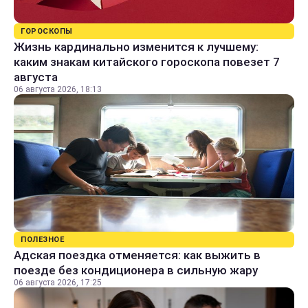
ГОРОСКОПЫ
Жизнь кардинально изменится к лучшему:
каким знакам китайского гороскопа повезет 7
августа
06 августа 2026, 18:13
ПОЛЕЗНОЕ
Адская поездка отменяется: как выжить в
поезде без кондиционера в сильную жару
06 августа 2026, 17:25