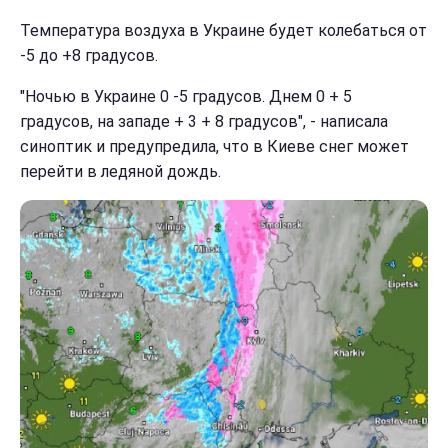
Температура воздуха в Украине будет колебаться от
-5 до +8 градусов.
"Ночью в Украине 0 -5 градусов. Днем 0 + 5
градусов, на западе + 3 + 8 градусов", - написала
синоптик и предупредила, что в Киеве снег может
перейти в ледяной дождь.