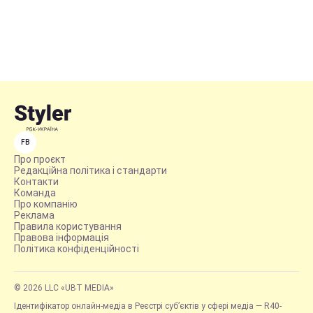
FB
Про проєкт
Редакційна політика і стандарти
Контакти
Команда
Про компанію
Реклама
Правила користування
Правова інформація
Політика конфіденційності
© 2026 LLC «UBT MEDIA»
Ідентифікатор онлайн-медіа в Реєстрі суб’єктів у сфері медіа — R40-