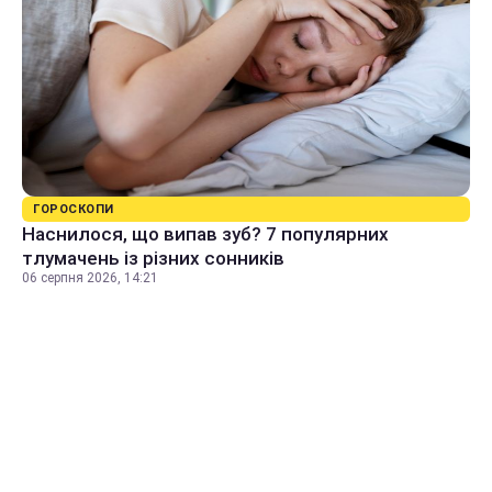
ГОРОСКОПИ
Наснилося, що випав зуб? 7 популярних
тлумачень із різних сонників
06 серпня 2026, 14:21