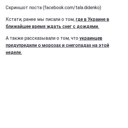
Скриншот поста (facebook.com/tala.didenko)
Кстати, ранее мы писали о том,
где в Украине в
ближайшее время ждать снег с дождями.
А также рассказывали о том, что
украинцев
предупредили о морозах и снегопадах на этой
неделе.