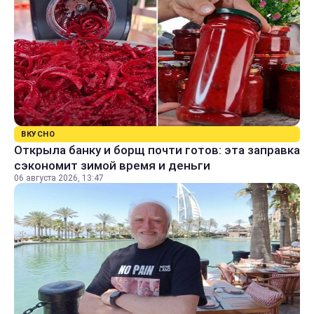
ВКУСНО
Открыла банку и борщ почти готов: эта заправка
сэкономит зимой время и деньги
06 августа 2026, 13:47