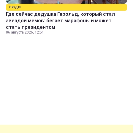
ЛЮДИ
Где сейчас дедушка Гарольд, который стал
звездой мемов: бегает марафоны и может
стать президентом
06 августа 2026, 12:51