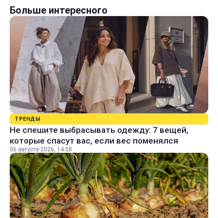
Больше интересного
ТРЕНДЫ
Не спешите выбрасывать одежду: 7 вещей,
которые спасут вас, если вес поменялся
06 августа 2026, 14:58