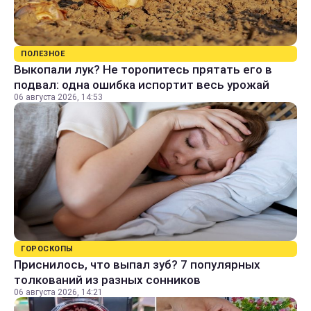
ПОЛЕЗНОЕ
Выкопали лук? Не торопитесь прятать его в
подвал: одна ошибка испортит весь урожай
06 августа 2026, 14:53
ГОРОСКОПЫ
Приснилось, что выпал зуб? 7 популярных
толкований из разных сонников
06 августа 2026, 14:21