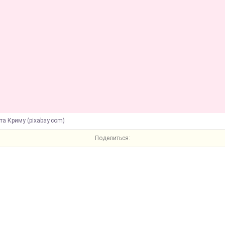
та Криму (pixabay.com)
Поделиться: