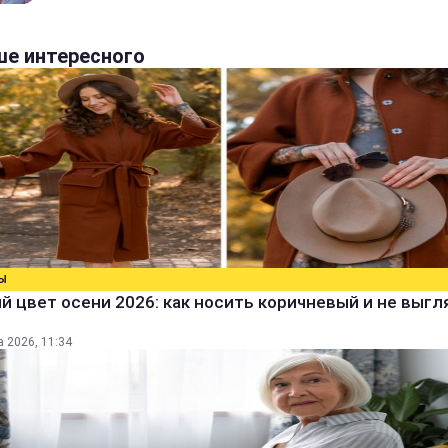
е интересного
Ы
 цвет осени 2026: как носить коричневый и не выг
а 2026, 11:34