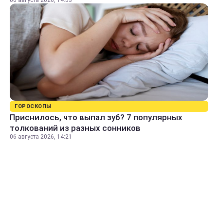
06 августа 2026, 14:53
ГОРОСКОПЫ
Приснилось, что выпал зуб? 7 популярных
толкований из разных сонников
06 августа 2026, 14:21