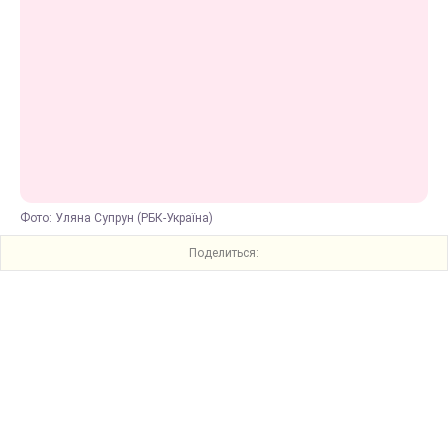
Фото: Уляна Супрун (РБК-Україна)
Поделиться: