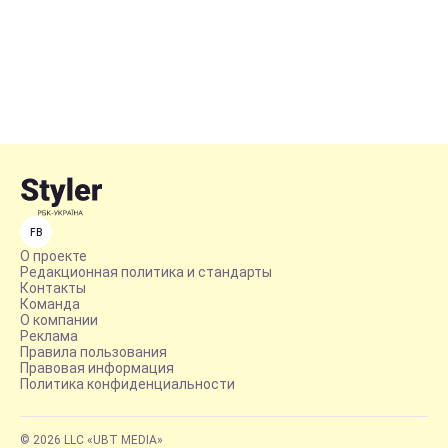
FB
О проекте
Редакционная политика и стандарты
Контакты
Команда
О компании
Реклама
Правила пользования
Правовая информация
Политика конфиденциальности
© 2026 LLC «UBT MEDIA»