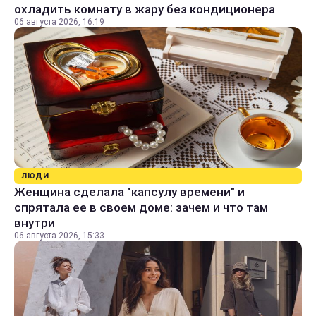
охладить комнату в жару без кондиционера
06 августа 2026, 16:19
ЛЮДИ
Женщина сделала "капсулу времени" и
спрятала ее в своем доме: зачем и что там
внутри
06 августа 2026, 15:33