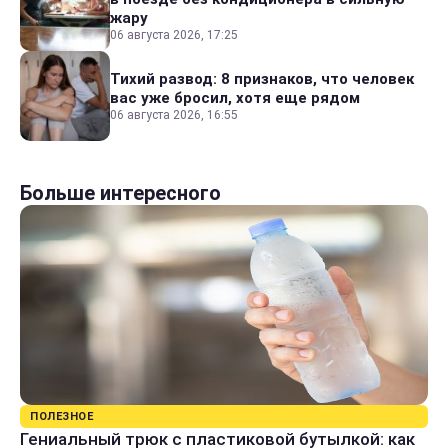
жару
06 августа 2026, 17:25
Тихий развод: 8 признаков, что человек
вас уже бросил, хотя еще рядом
06 августа 2026, 16:55
Больше интересного
ПОЛЕЗНОЕ
Гениальный трюк с пластиковой бутылкой: как