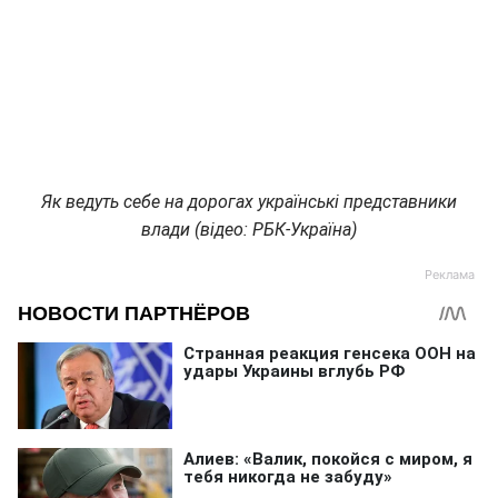
Як ведуть себе на дорогах українські представники
влади (відео: РБК-Україна)