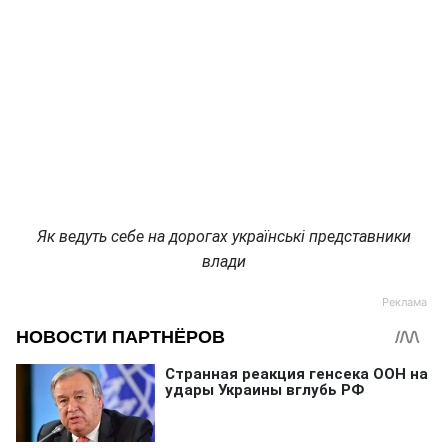
Як ведуть себе на дорогах українські представники
влади