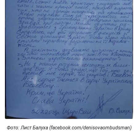
Фото: Лист Балуха (facebook.com/denisovaombudsman)