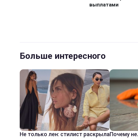
Больше интересного
Не только лен: стилист раскрыла
Почему не