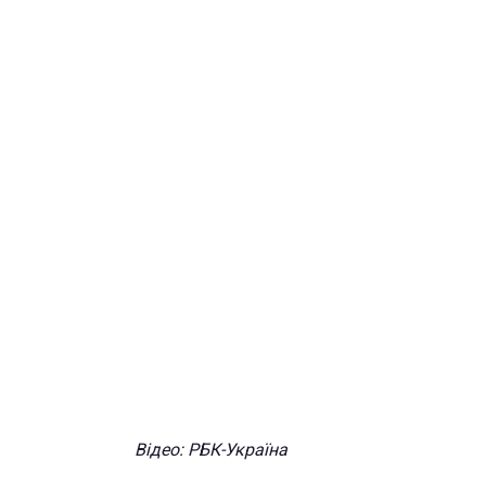
Відео: РБК-Україна