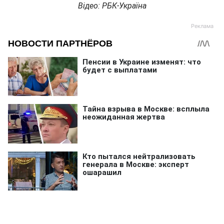
Відео: РБК-Україна