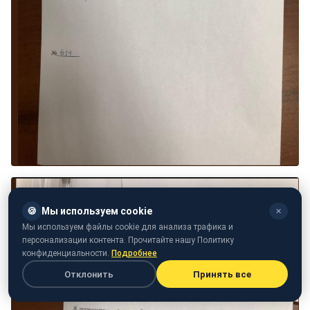
🍪
Мы используем cookie
✕
Мы используем файлы cookie для анализа трафика и
персонализации контента. Прочитайте нашу Политику
конфиденциальности.
Подробнее
Отклонить
Принять все