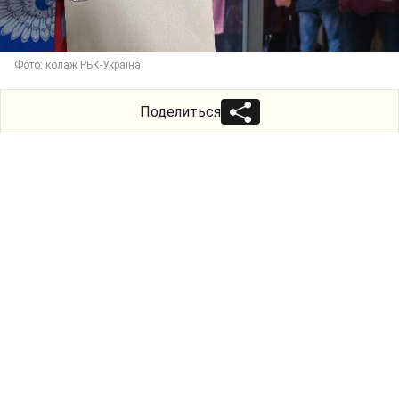
Фото: колаж РБК-Україна
Поделиться