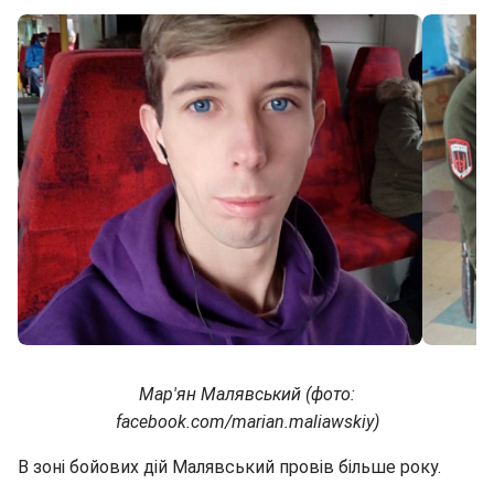
Мар'ян Малявський (фото:
facebook.com/marian.maliawskiy)
В зоні бойових дій Малявський провів більше року.