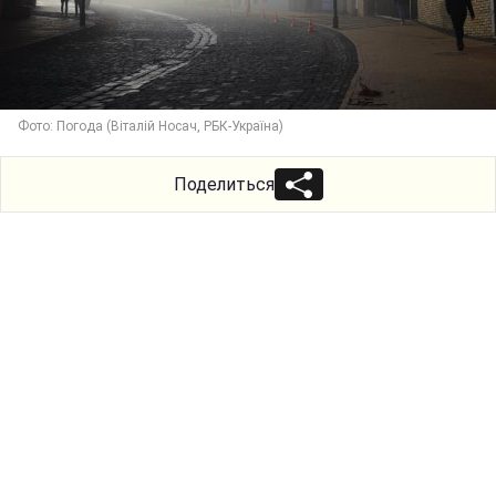
Фото: Погода (Віталій Носач, РБК-Україна)
Поделиться