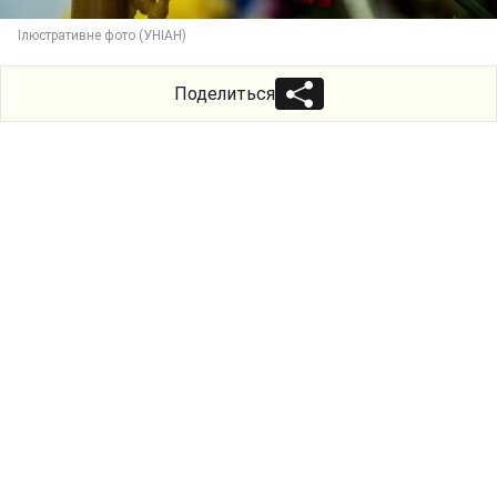
Ілюстративне фото (УНІАН)
Поделиться