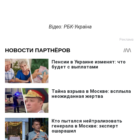
Відео: РБК-Україна