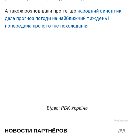
А також розповідали про те, що
народний синоптик
дала прогноз погоди на найближчий тиждень і
попередила про істотне похолодання.
Відео: РБК-Україна