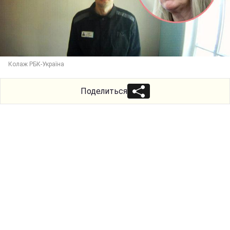
Колаж РБК-Україна
Поделиться