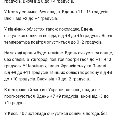
градусів. Вночі від 0 до +4 градусів.
У Криму сонячно, без опадів. Вдень +11 +13 градусів.
Вночі від +2 до +4 градусів.
У північних областях також похолодає. Вдень
очікується сонячна погода, від +4 до +6 градусів. Вночі
температура повітря опуститься до 0 -2 градусів.
На заході країни буде тепліше. Вдень очікується сонце,
без опадів. В Ужгороді повітря прогріється до +11 +13
градусів. У Чернівцях, Івано-Франківську та Львові
від +9 до +11 градусів. В інших областях регіону від +8
до +10 градусів. Вночі від +3 до -2 градусів.
В центральній частині України сонячно, опади не
прогнозуються. Вдень +7 +9 градусів, вночі від -3 до
+1 градуса.
У Києві 10 листопада очікується сонячна погода, без