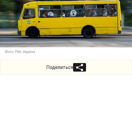
Фото: РБК-Україна
Поделиться