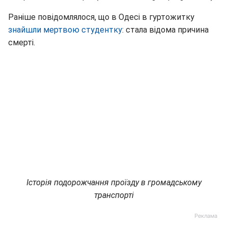
Раніше повідомлялося, що в Одесі в гуртожитку
знайшли мертвою студентку
: стала відома причина
смерті.
Історія подорожчання проїзду в громадському
транспорті