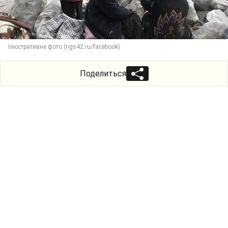
Ілюстративне фото (ngs42.ru/facebook)
Поделиться