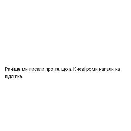
Раніше ми писали про те, що в Києві роми напали на
підлітка.