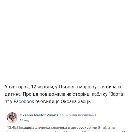
У вівторок, 12 червня, у Львові з маршрутки випала
дитина. Про це повідомила на сторінці пабліку "Варта
1" у
Facebook
очевидиця Оксана Заєць.