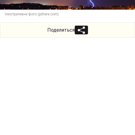
Ілюстративне фото (pxhere.com)
Поделиться