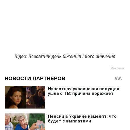
Відео: Всесвітній день біженців і його значення