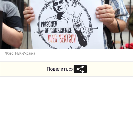
Фото: РБК-Україна
Поделиться