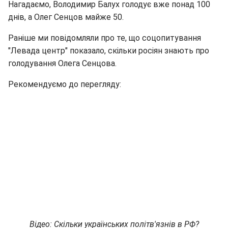
Нагадаємо, Володимир Балух голодує вже понад 100
днів, а Олег Сенцов майже 50.
Раніше ми повідомляли про те, що соцопитування
"Левада центр" показало, скільки росіян знають про
голодування Олега Сенцова.
Рекомендуємо до перегляду:
Відео: Скільки українських політв'язнів в РФ?