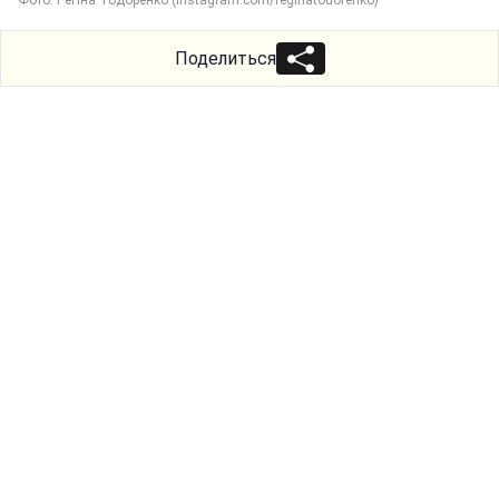
Поделиться