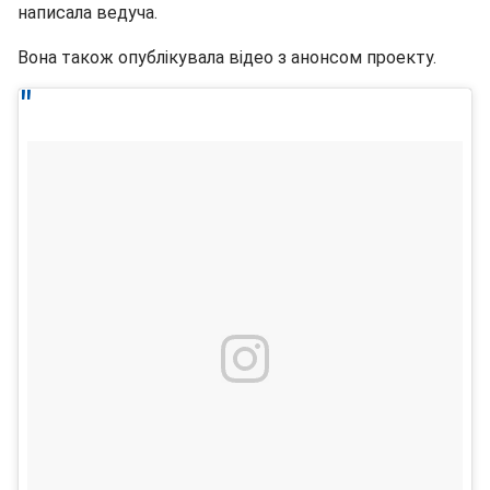
написала ведуча.
Вона також опублікувала відео з анонсом проекту.