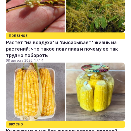
ПОЛЕЗНОЕ
Растет "из воздуха" и "высасывает" жизнь из
растений: что такое повилика и почему ее так
трудно побороть
08 августа 2026, 17:14
ВКУСНО