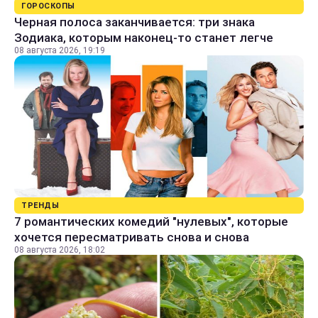
ГОРОСКОПЫ
Черная полоса заканчивается: три знака
Зодиака, которым наконец-то станет легче
08 августа 2026, 19:19
ТРЕНДЫ
7 романтических комедий "нулевых", которые
хочется пересматривать снова и снова
08 августа 2026, 18:02