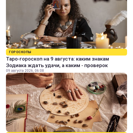
ГОРОСКОПЫ
Таро-гороскоп на 9 августа: каким знакам
Зодиака ждать удачи, а каким - проверок
09 августа 2026, 06:08