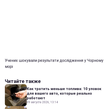
Учених шокували результати дослідження у Чорному
морі
Читайте также
Как тратить меньше топлива: 10 уловок
для вашего авто, которые реально
работают
09 августа 2026, 13:14