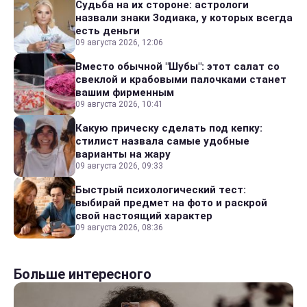
Судьба на их стороне: астрологи
назвали знаки Зодиака, у которых всегда
есть деньги
09 августа 2026, 12:06
Вместо обычной "Шубы": этот салат со
свеклой и крабовыми палочками станет
вашим фирменным
09 августа 2026, 10:41
Какую прическу сделать под кепку:
стилист назвала самые удобные
варианты на жару
09 августа 2026, 09:33
Быстрый психологический тест:
выбирай предмет на фото и раскрой
свой настоящий характер
09 августа 2026, 08:36
Больше интересного