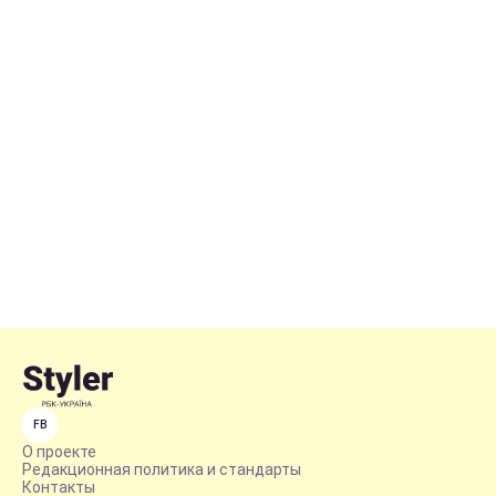
FB
О проекте
Редакционная политика и стандарты
Контакты