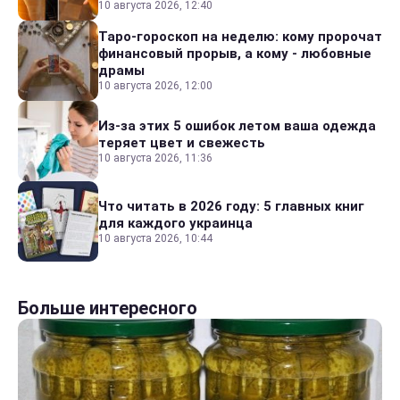
10 августа 2026, 12:40
Таро-гороскоп на неделю: кому пророчат
финансовый прорыв, а кому - любовные
драмы
10 августа 2026, 12:00
Из-за этих 5 ошибок летом ваша одежда
теряет цвет и свежесть
10 августа 2026, 11:36
Что читать в 2026 году: 5 главных книг
для каждого украинца
10 августа 2026, 10:44
Больше интересного