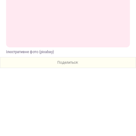
Ілюстративне фото (pixabay)
Поделиться: