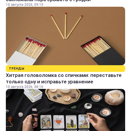
10 августа 2026, 09:19
ТРЕНДЫ
Хитрая головоломка со спичками: переставьте
только одну и исправьте уравнение
10 августа 2026, 08:16