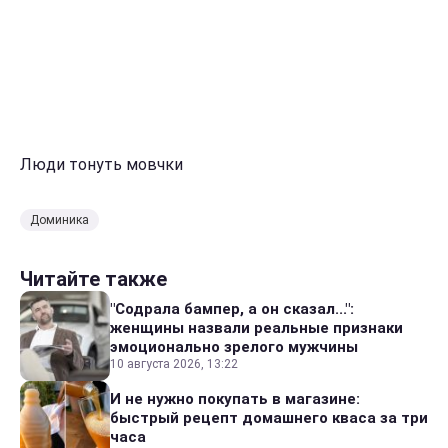
Люди тонуть мовчки
Доминика
Читайте также
"Содрала бампер, а он сказал...":
женщины назвали реальные признаки
эмоционально зрелого мужчины
10 августа 2026, 13:22
И не нужно покупать в магазине:
быстрый рецепт домашнего кваса за три
часа