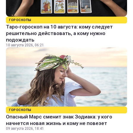
ГОРОСКОПЫ
Таро-гороскоп на 10 августа: кому следует
решительно действовать, а кому нужно
подождать
10 августа 2026, 06:21
ГОРОСКОПЫ
Опасный Марс сменит знак Зодиака: у кого
начнется новая жизнь и кому не повезет
09 августа 2026, 18:41